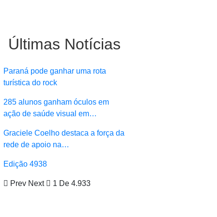
Últimas Notícias
Paraná pode ganhar uma rota
turística do rock
285 alunos ganham óculos em
ação de saúde visual em…
Graciele Coelho destaca a força da
rede de apoio na…
Edição 4938
Prev
Next
1 De 4.933