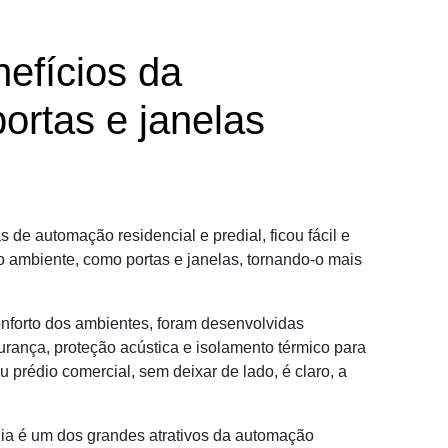
efícios da
ortas e janelas
de automação residencial e predial, ficou fácil e
o ambiente, como portas e janelas, tornando-o mais
nforto dos ambientes, foram desenvolvidas
rança, proteção acústica e isolamento térmico para
prédio comercial, sem deixar de lado, é claro, a
gia é um dos grandes atrativos da automação