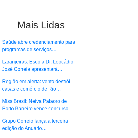
Mais Lidas
Saúde abre credenciamento para
programas de serviços…
Laranjeiras: Escola Dr. Leocádio
José Correia apresentará…
Região em alerta: vento destrói
casas e comércio de Rio…
Miss Brasil: Neiva Palaoro de
Porto Barreiro vence concurso
Grupo Correio lança a terceira
edição do Anuário…