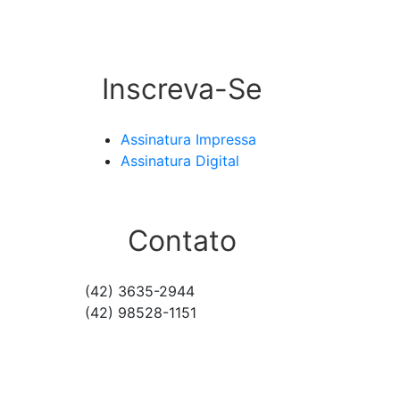
Inscreva-Se
Assinatura Impressa
Assinatura Digital
Contato
(42) 3635-2944
(42) 98528-1151