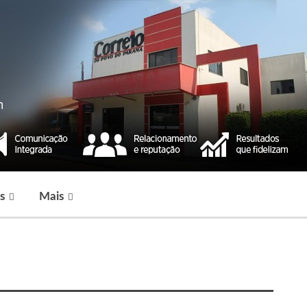
s
Mais