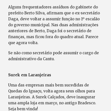
Alguns frequentadores assíduos do gabinete do
prefeito Berto Silva, afirmam que o ex-secretário
Daga, deve voltar a assumir função no 1º escalão
do governo municipal. Nas duas administrações
anteriores de Berto, Daga foi o secretário de
finanças, mas ficou fora do quadro atual. Parece
que agora volta.
Se não como secretário pode assumir o cargo de
administrativo da Cantu.
Surek em Laranjeiras
Uma das empresas mais bem sucedidas de
Quedas do Iguaçu, volta agora seus olhos para
Laranjeiras. A Surek Calçados, deve inaugurar
uma ampla loja em março, no antigo Bradesco.
Seja bem vinda!