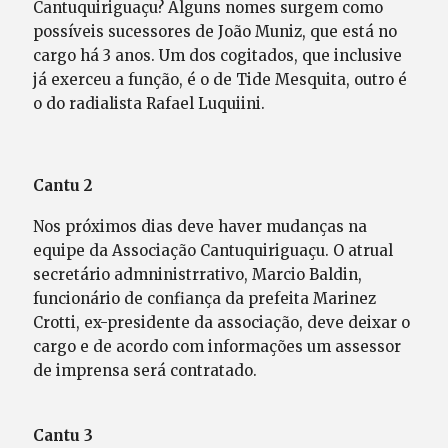
Cantuquiriguaçu? Alguns nomes surgem como
possíveis sucessores de João Muniz, que está no
cargo há 3 anos. Um dos cogitados, que inclusive
já exerceu a função, é o de Tide Mesquita, outro é
o do radialista Rafael Luquiini.
Cantu 2
Nos próximos dias deve haver mudanças na
equipe da Associação Cantuquiriguaçu. O atrual
secretário admninistrrativo, Marcio Baldin,
funcionário de confiança da prefeita Marinez
Crotti, ex-presidente da associação, deve deixar o
cargo e de acordo com informações um assessor
de imprensa será contratado.
Cantu 3