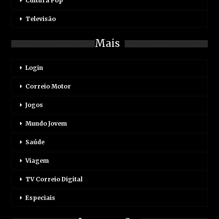
Cultura Pop
Televisão
Mais
Login
Correio Motor
Jogos
Mundo Jovem
Saúde
Viagem
TV Correio Digital
Especiais