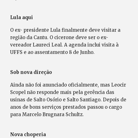
Lula aqui
O ex- presidente Lula finalmente deve visitar a
região da Cantu. O cicerone deve ser o ex-
vereador Laureci Leal. A agenda inclui visita à
UFFS e ao assentamento 8 de Junho.
Sob nova direção
Ainda não foi anunciado oficialmente, mas Leocir
Scopel não responde mais pela gerência das
usinas de Salto Osório e Salto Santiago. Depois de
anos de bons serviços prestados passou o cargo
para Marcelo Brugnara Schultz.
Nova choperia