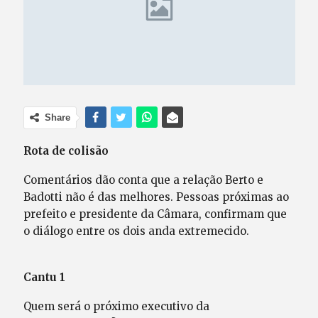
Share
Rota de colisão
Comentários dão conta que a relação Berto e
Badotti não é das melhores. Pessoas próximas ao
prefeito e presidente da Câmara, confirmam que
o diálogo entre os dois anda extremecido.
Cantu 1
Quem será o próximo executivo da