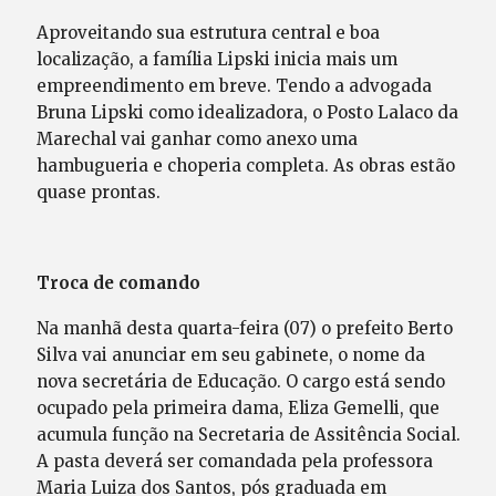
Aproveitando sua estrutura central e boa
localização, a família Lipski inicia mais um
empreendimento em breve. Tendo a advogada
Bruna Lipski como idealizadora, o Posto Lalaco da
Marechal vai ganhar como anexo uma
hambugueria e choperia completa. As obras estão
quase prontas.
Troca de comando
Na manhã desta quarta-feira (07) o prefeito Berto
Silva vai anunciar em seu gabinete, o nome da
nova secretária de Educação. O cargo está sendo
ocupado pela primeira dama, Eliza Gemelli, que
acumula função na Secretaria de Assitência Social.
A pasta deverá ser comandada pela professora
Maria Luiza dos Santos, pós graduada em