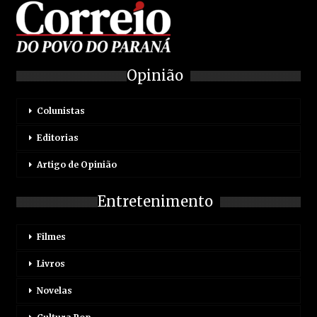
Opinião
Colunistas
Editorias
Artigo de Opinião
Entretenimento
Filmes
Livros
Novelas