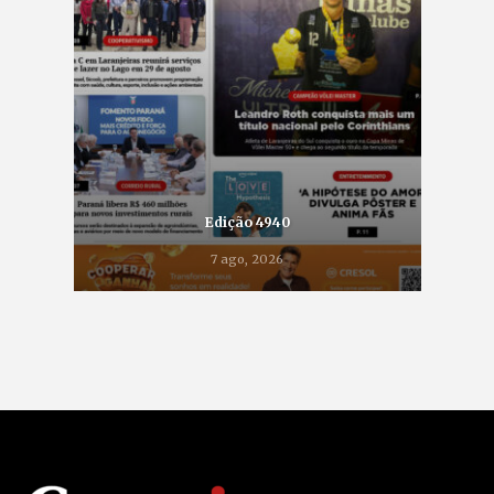
Edição 4940
7 ago, 2026