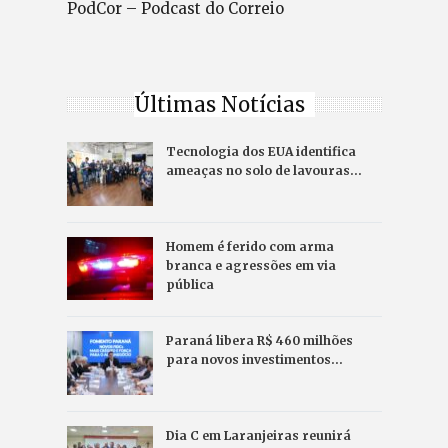
PodCor – Podcast do Correio
Últimas Notícias
Tecnologia dos EUA identifica
ameaças no solo de lavouras…
Homem é ferido com arma
branca e agressões em via
pública
Paraná libera R$ 460 milhões
para novos investimentos…
Dia C em Laranjeiras reunirá