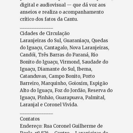
digital e audiovisual — que dá voz aos
anseios e realiza o acompanhamento
crítico dos fatos da Cantu.
______________
Cidades de Circulação
Laranjeiras do Sul, Guaraniaçu, Quedas
do Iguaçu, Cantagalo, Nova Laranjeiras,
Candói, Três Barras do Paraná, Rio
Bonito do Iguaçu, Virmond, Saudade do
Iguaçu, Diamante do Sul, Ibema,
Catanduvas, Campo Bonito, Porto
Barreiro, Marquinho, Goioxim, Espigão
Alto do Iguaçu, Foz do Jordão, Reserva do
Iguaçu, Pinhão, Guarapuava, Palmital,
Laranjal e Coronel Vivida.
______________
Contatos
Endereço: Rua Coronel Guilherme de