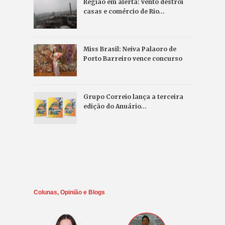
Região em alerta: vento destrói
casas e comércio de Rio…
Miss Brasil: Neiva Palaoro de
Porto Barreiro vence concurso
Grupo Correio lança a terceira
edição do Anuário…
Colunas, Opinião e Blogs