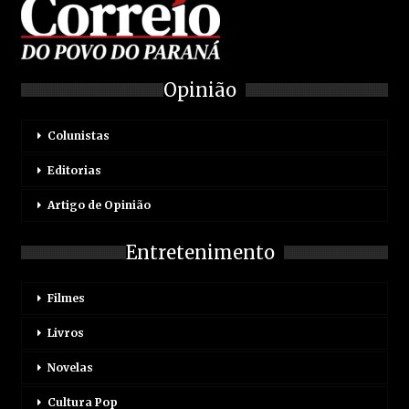
Opinião
Colunistas
Editorias
Artigo de Opinião
Entretenimento
Filmes
Livros
Novelas
Cultura Pop