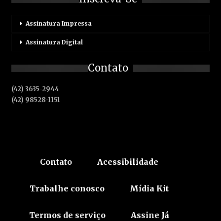
Assinatura Impressa
Assinatura Digital
Contato
(42) 3635-2944
(42) 98528-1151
Contato
Acessibilidade
Trabalhe conosco
Mídia Kit
Termos de serviço
Assine Já