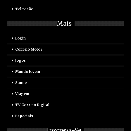
Televisão
Mais
Login
Correio Motor
Jogos
Mundo Jovem
Saúde
Viagem
TV Correio Digital
Especiais
Inscreva-Se