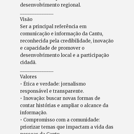
desenvolvimento regional.
______________
Visão
Ser a principal referência em
comunicação e informação da Cantu,
reconhecida pela credibilidade, inovação
e capacidade de promover o
desenvolvimento local e a participação
cidadã.
______________
Valores
• Ética e verdade: jornalismo
responsável e transparente.
• Inovação: buscar novas formas de
contar histórias e ampliar o alcance da
informação.
• Compromisso com a comunidade:
priorizar temas que impactam a vida das