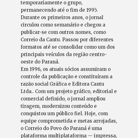
temporariamente o grupo,
permanecendo até o fim de 1995.
Durante os primeiros anos, o jornal
circulou como semanário e chegou a
publicar-se com outros nomes, como
Correio da Cantu. Passou por diferentes
formatos até se consolidar como um dos
principais veículos da região centro-
oeste do Paraná.
Em 1996, os atuais sócios assumiram o
controle da publicação e constituíram a
razão social Gráfica e Editora Cantu
Ltda.. Com um projeto gráfico, editorial e
comercial definido, o jornal ampliou
tiragem, modernizou conteúdo e
conquistou um público fiel. Hoje, com
equipe comprometida e metas arrojadas,
o Correio do Povo do Paraná é uma
plataforma multiplataforma — impressa,