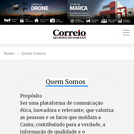
Home
Quem Somos
Quem Somos
Propósito
Ser uma plataforma de comunicação
ética, inovadora e relevante, que valoriza
as pessoas e os fatos que moldam a
Cantu, contribuindo para a verdade, a
informação de qualidade e o