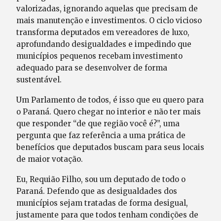
valorizadas, ignorando aquelas que precisam de
mais manutenção e investimentos. O ciclo vicioso
transforma deputados em vereadores de luxo,
aprofundando desigualdades e impedindo que
municípios pequenos recebam investimento
adequado para se desenvolver de forma
sustentável.
Um Parlamento de todos, é isso que eu quero para
o Paraná. Quero chegar no interior e não ter mais
que responder “de que região você é?”, uma
pergunta que faz referência a uma prática de
benefícios que deputados buscam para seus locais
de maior votação.
Eu, Requião Filho, sou um deputado de todo o
Paraná. Defendo que as desigualdades dos
municípios sejam tratadas de forma desigual,
justamente para que todos tenham condições de