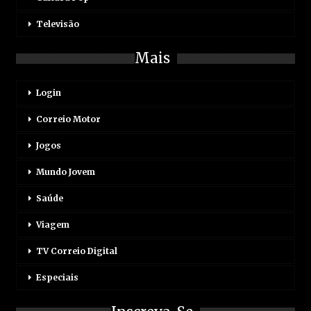
Televisão
Mais
Login
Correio Motor
Jogos
Mundo Jovem
Saúde
Viagem
TV Correio Digital
Especiais