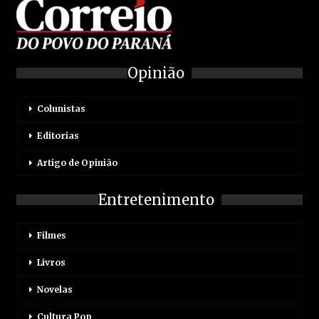
Opinião
Colunistas
Editorias
Artigo de Opinião
Entretenimento
Filmes
Livros
Novelas
Cultura Pop