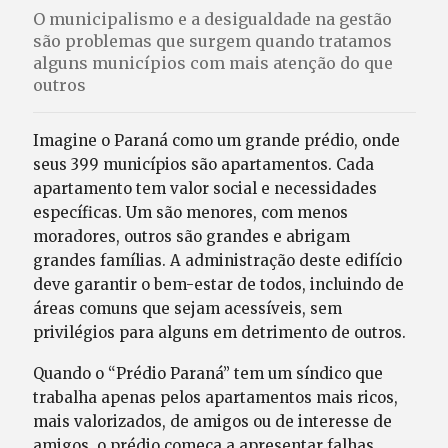
O municipalismo e a desigualdade na gestão
são problemas que surgem quando tratamos
alguns municípios com mais atenção do que
outros
Imagine o Paraná como um grande prédio, onde
seus 399 municípios são apartamentos. Cada
apartamento tem valor social e necessidades
específicas. Um são menores, com menos
moradores, outros são grandes e abrigam
grandes famílias. A administração deste edifício
deve garantir o bem-estar de todos, incluindo de
áreas comuns que sejam acessíveis, sem
privilégios para alguns em detrimento de outros.
Quando o “Prédio Paraná” tem um síndico que
trabalha apenas pelos apartamentos mais ricos,
mais valorizados, de amigos ou de interesse de
amigos, o prédio começa a apresentar falhas