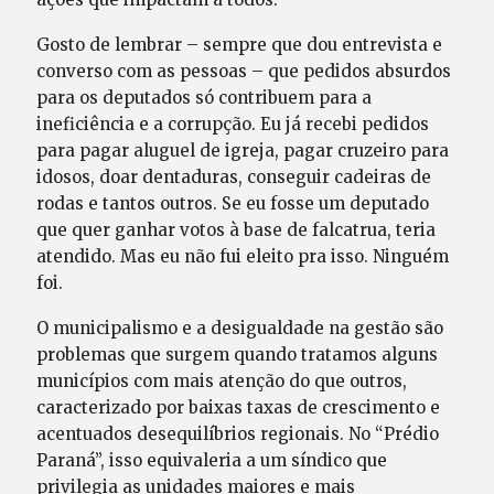
Gosto de lembrar – sempre que dou entrevista e
converso com as pessoas – que pedidos absurdos
para os deputados só contribuem para a
ineficiência e a corrupção. Eu já recebi pedidos
para pagar aluguel de igreja, pagar cruzeiro para
idosos, doar dentaduras, conseguir cadeiras de
rodas e tantos outros. Se eu fosse um deputado
que quer ganhar votos à base de falcatrua, teria
atendido. Mas eu não fui eleito pra isso. Ninguém
foi.
O municipalismo e a desigualdade na gestão são
problemas que surgem quando tratamos alguns
municípios com mais atenção do que outros,
caracterizado por baixas taxas de crescimento e
acentuados desequilíbrios regionais. No “Prédio
Paraná”, isso equivaleria a um síndico que
privilegia as unidades maiores e mais