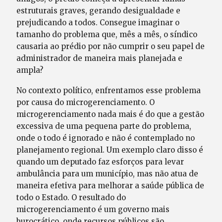
estruturais graves, gerando desigualdade e
prejudicando a todos. Consegue imaginar o
tamanho do problema que, mês a mês, o síndico
causaria ao prédio por não cumprir o seu papel de
administrador de maneira mais planejada e
ampla?
No contexto político, enfrentamos esse problema
por causa do microgerenciamento. O
microgerenciamento nada mais é do que a gestão
excessiva de uma pequena parte do problema,
onde o todo é ignorado e não é contemplado no
planejamento regional. Um exemplo claro disso é
quando um deputado faz esforços para levar
ambulância para um município, mas não atua de
maneira efetiva para melhorar a saúde pública de
todo o Estado. O resultado do
microgerenciamento é um governo mais
burocrático, onde recursos públicos são