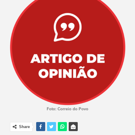
Foto: Correio do Povo
Share