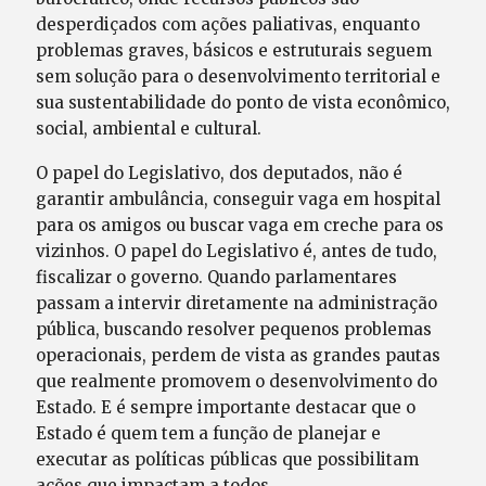
desperdiçados com ações paliativas, enquanto
problemas graves, básicos e estruturais seguem
sem solução para o desenvolvimento territorial e
sua sustentabilidade do ponto de vista econômico,
social, ambiental e cultural.
O papel do Legislativo, dos deputados, não é
garantir ambulância, conseguir vaga em hospital
para os amigos ou buscar vaga em creche para os
vizinhos. O papel do Legislativo é, antes de tudo,
fiscalizar o governo. Quando parlamentares
passam a intervir diretamente na administração
pública, buscando resolver pequenos problemas
operacionais, perdem de vista as grandes pautas
que realmente promovem o desenvolvimento do
Estado. E é sempre importante destacar que o
Estado é quem tem a função de planejar e
executar as políticas públicas que possibilitam
ações que impactam a todos.