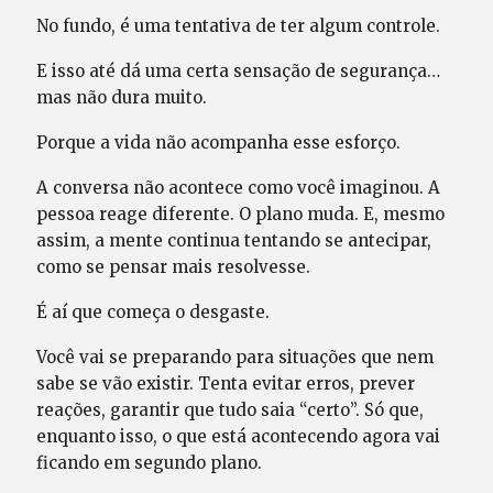
No fundo, é uma tentativa de ter algum controle.
E isso até dá uma certa sensação de segurança…
mas não dura muito.
Porque a vida não acompanha esse esforço.
A conversa não acontece como você imaginou. A
pessoa reage diferente. O plano muda. E, mesmo
assim, a mente continua tentando se antecipar,
como se pensar mais resolvesse.
É aí que começa o desgaste.
Você vai se preparando para situações que nem
sabe se vão existir. Tenta evitar erros, prever
reações, garantir que tudo saia “certo”. Só que,
enquanto isso, o que está acontecendo agora vai
ficando em segundo plano.