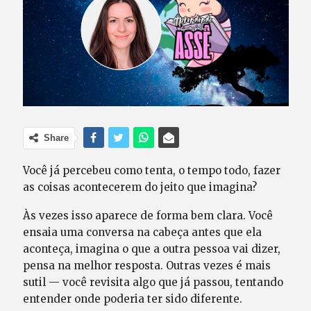
Share
Você já percebeu como tenta, o tempo todo, fazer
as coisas acontecerem do jeito que imagina?
Às vezes isso aparece de forma bem clara. Você
ensaia uma conversa na cabeça antes que ela
aconteça, imagina o que a outra pessoa vai dizer,
pensa na melhor resposta. Outras vezes é mais
sutil — você revisita algo que já passou, tentando
entender onde poderia ter sido diferente.