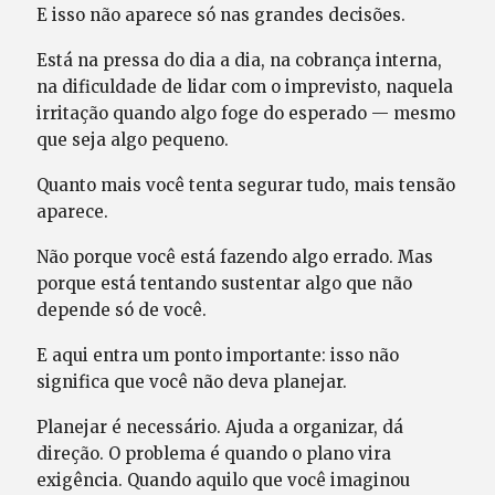
E isso não aparece só nas grandes decisões.
Está na pressa do dia a dia, na cobrança interna,
na dificuldade de lidar com o imprevisto, naquela
irritação quando algo foge do esperado — mesmo
que seja algo pequeno.
Quanto mais você tenta segurar tudo, mais tensão
aparece.
Não porque você está fazendo algo errado. Mas
porque está tentando sustentar algo que não
depende só de você.
E aqui entra um ponto importante: isso não
significa que você não deva planejar.
Planejar é necessário. Ajuda a organizar, dá
direção. O problema é quando o plano vira
exigência. Quando aquilo que você imaginou