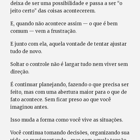
deixa de ser uma possibilidade e passa a ser “o
jeito certo” das coisas acontecerem.
E, quando não acontece assim — o que é bem
comum — vem a frustração.
E junto com ela, aquela vontade de tentar ajustar
tudo de novo.
Soltar o controle não é largar tudo nem viver sem
direção.
É continuar planejando, fazendo o que precisa ser
feito, mas com uma abertura maior para o que de
fato acontece. Sem ficar preso ao que você
imaginou antes.
Isso muda a forma como você vive as situações.
Você continua tomando decisões, organizando sua