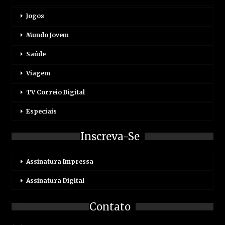
Jogos
Mundo Jovem
Saúde
Viagem
TV Correio Digital
Especiais
Inscreva-Se
Assinatura Impressa
Assinatura Digital
Contato