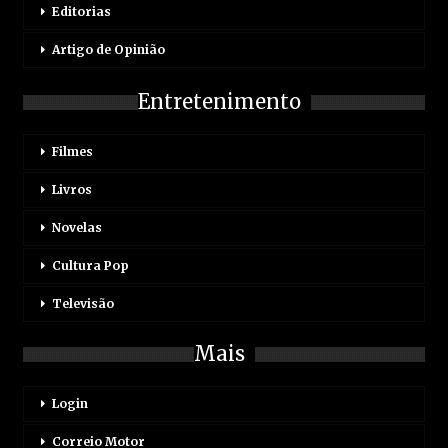
Editorias
Artigo de Opinião
Entretenimento
Filmes
Livros
Novelas
Cultura Pop
Televisão
Mais
Login
Correio Motor