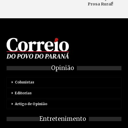
Prosa Rural!
Opinião
Colunistas
Editorias
Artigo de Opinião
Entretenimento