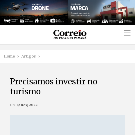
Home
Artigos
Precisamos investir no
turismo
On
19 nov, 2022