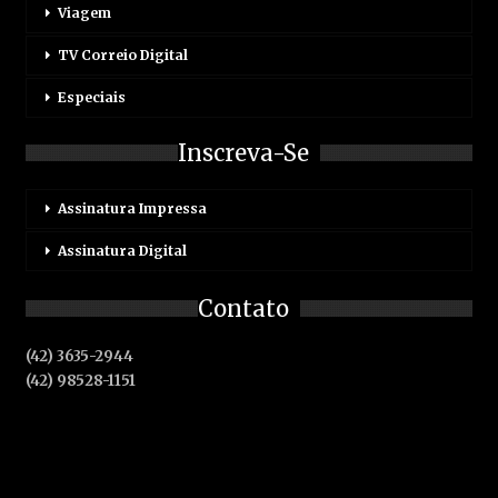
Viagem
TV Correio Digital
Especiais
Inscreva-Se
Assinatura Impressa
Assinatura Digital
Contato
(42) 3635-2944
(42) 98528-1151