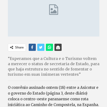
Share
“Esperamos que a Cultura e o Turismo voltem
a merecer o status de secretaria de Estado, para
que haja estrutura no sentido de fomentar o
turismo em suas inúmeras vertentes”
O convênio assinado ontem (18) entre a Asicotur e
o governo do Estado (página 3, deste diário)
coloca o centro-oeste paranaense como rota
iniciática ao Caminho de Compostela, na Espanha.