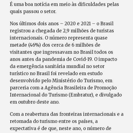
É uma boa notícia em meio às dificuldades pelas
quais passou o setor.
Nos últimos dois anos – 2020 e 2021 – o Brasil
registrou a chegada de 2,9 milhões de turistas
internacionais. O número representa quase
metade (46%) dos cerca de 6 milhões de
visitantes que ingressavam no Brasil todos os
anos antes da pandemia de Covid-19. O impacto
da emergência sanitária mundial no setor
turístico no Brasil foi revelado em estudo
desenvolvido pelo Ministério do Turismo, em
parceria com a Agência Brasileira de Promoção
Internacional do Turismo (Embratur), e divulgado
em outubro deste ano.
Com a reabertura das fronteiras internacionais e a
retomada do turismo entre os países, a
expectativa é de que, neste ano, o número de