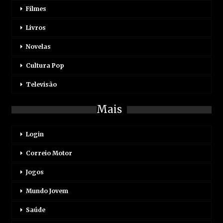
Filmes
Livros
Novelas
Cultura Pop
Televisão
Mais
Login
Correio Motor
Jogos
Mundo Jovem
Saúde