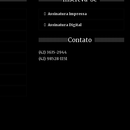
Assinatura Impressa
Assinatura Digital
Contato
(42) 3635-2944
(42) 98528-1151