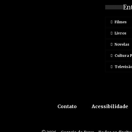
En
Filmes
Livros
Novelas
Cultura 
Televisã
Contato
Acessibilidade