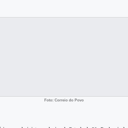
Foto: Correio do Povo