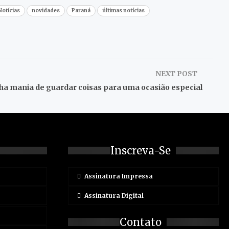
Notícias
novidades
Paraná
últimas notícias
NEXT POST
ha mania de guardar coisas para uma ocasião especial
Inscreva-Se
Assinatura Impressa
Assinatura Digital
Contato