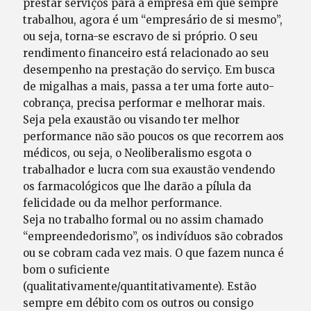
prestar serviços para a empresa em que sempre
trabalhou, agora é um “empresário de si mesmo”,
ou seja, torna-se escravo de si próprio. O seu
rendimento financeiro está relacionado ao seu
desempenho na prestação do serviço. Em busca
de migalhas a mais, passa a ter uma forte auto-
cobrança, precisa performar e melhorar mais.
Seja pela exaustão ou visando ter melhor
performance não são poucos os que recorrem aos
médicos, ou seja, o Neoliberalismo esgota o
trabalhador e lucra com sua exaustão vendendo
os farmacológicos que lhe darão a pílula da
felicidade ou da melhor performance.
Seja no trabalho formal ou no assim chamado
“empreendedorismo”, os indivíduos são cobrados
ou se cobram cada vez mais. O que fazem nunca é
bom o suficiente
(qualitativamente/quantitativamente). Estão
sempre em débito com os outros ou consigo