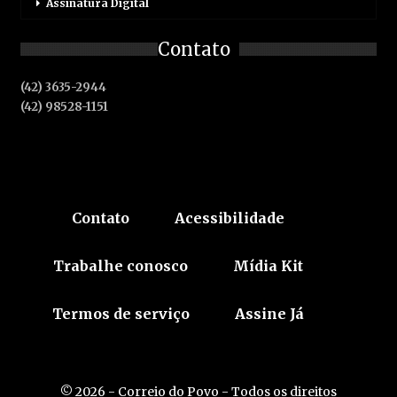
Assinatura Digital
Contato
(42) 3635-2944
(42) 98528-1151
Contato
Acessibilidade
Trabalhe conosco
Mídia Kit
Termos de serviço
Assine Já
© 2026 - Correio do Povo - Todos os direitos