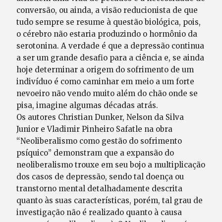
conversão, ou ainda, a visão reducionista de que
tudo sempre se resume à questão biológica, pois,
o cérebro não estaria produzindo o hormônio da
serotonina. A verdade é que a depressão continua
a ser um grande desafio para a ciência e, se ainda
hoje determinar a origem do sofrimento de um
indivíduo é como caminhar em meio a um forte
nevoeiro não vendo muito além do chão onde se
pisa, imagine algumas décadas atrás.
Os autores Christian Dunker, Nelson da Silva
Junior e Vladimir Pinheiro Safatle na obra
“Neoliberalismo como gestão do sofrimento
psíquico” demonstram que a expansão do
neoliberalismo trouxe em seu bojo a multiplicação
dos casos de depressão, sendo tal doença ou
transtorno mental detalhadamente descrita
quanto às suas características, porém, tal grau de
investigação não é realizado quanto à causa