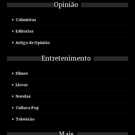
Opinião
Colunistas
Editorias
Artigo de Opinião
Entretenimento
Filmes
Livros
Novelas
Cultura Pop
Televisão
Mais