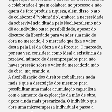
o colaborador é quem colabora no processo e não
quem de fato produz a riqueza, além disso, o ato
de colaborar é “voluntário”, embora a necessidade
da sobrevivência ditada pelo Neoliberalismo não
dê ao indivíduo outra possibilidade, apesar do
discurso da liberdade para vender sua mão de
obra no mercado, é o mercado que fixa o valor
desta pela Lei da Oferta e da Procura. O mercado,
por sua vez, considera como ideal a existência de
razoável número de desempregados para não
haver pressão sobre o valor da mercadoria mão
de obra, majorando-a.
A flexibilização dos direitos trabalhistas nada
mais é que a destruição dos mesmos para
possibilitar uma maior acumulação capitalista
com o aumento da exploração da mão de obra,
agora ainda mais precarizada. O indivíduo que
abre uma microempresa individual e passa a