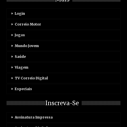
Login
Correio Motor
Jogos
Mundo Jovem
Saúde
Viagem
TV Correio Digital
Especiais
Inscreva-Se
Assinatura Impressa