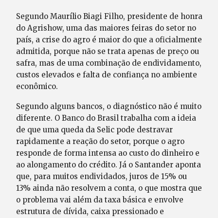
Segundo Maurílio Biagi Filho, presidente de honra
do Agrishow, uma das maiores feiras do setor no
país, a crise do agro é maior do que a oficialmente
admitida, porque não se trata apenas de preço ou
safra, mas de uma combinação de endividamento,
custos elevados e falta de confiança no ambiente
econômico.
Segundo alguns bancos, o diagnóstico não é muito
diferente. O Banco do Brasil trabalha com a ideia
de que uma queda da Selic pode destravar
rapidamente a reação do setor, porque o agro
responde de forma intensa ao custo do dinheiro e
ao alongamento do crédito. Já o Santander aponta
que, para muitos endividados, juros de 15% ou
13% ainda não resolvem a conta, o que mostra que
o problema vai além da taxa básica e envolve
estrutura de dívida, caixa pressionado e