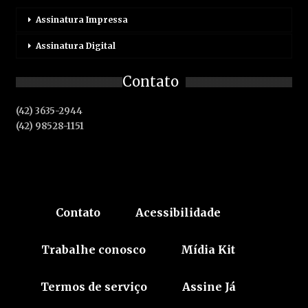
Assinatura Impressa
Assinatura Digital
Contato
(42) 3635-2944
(42) 98528-1151
Contato
Acessibilidade
Trabalhe conosco
Mídia Kit
Termos de serviço
Assine Já