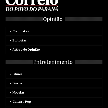
Opinião
Colunistas
Editorias
Artigo de Opinião
Entretenimento
Filmes
Livros
Novelas
Cultura Pop