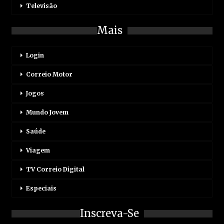
Televisão
Mais
Login
Correio Motor
Jogos
Mundo Jovem
Saúde
Viagem
TV Correio Digital
Especiais
Inscreva-Se