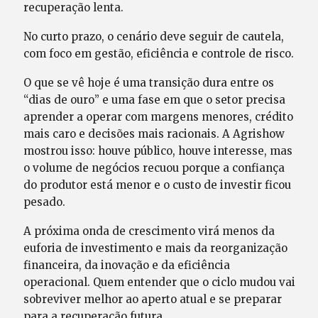
recuperação lenta.
No curto prazo, o cenário deve seguir de cautela,
com foco em gestão, eficiência e controle de risco.
O que se vê hoje é uma transição dura entre os
“dias de ouro” e uma fase em que o setor precisa
aprender a operar com margens menores, crédito
mais caro e decisões mais racionais. A Agrishow
mostrou isso: houve público, houve interesse, mas
o volume de negócios recuou porque a confiança
do produtor está menor e o custo de investir ficou
pesado.
A próxima onda de crescimento virá menos da
euforia de investimento e mais da reorganização
financeira, da inovação e da eficiência
operacional. Quem entender que o ciclo mudou vai
sobreviver melhor ao aperto atual e se preparar
para a recuperação futura.