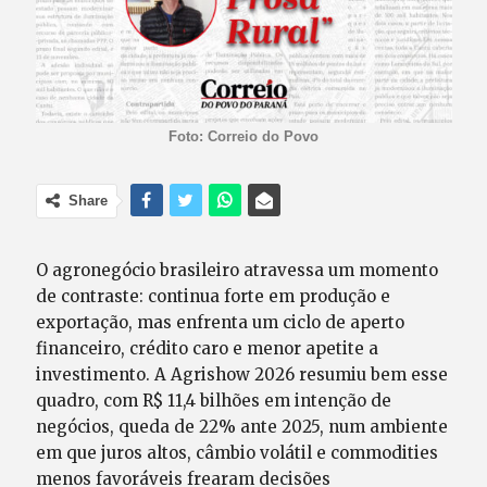
Foto: Correio do Povo
Share
O agronegócio brasileiro atravessa um momento
de contraste: continua forte em produção e
exportação, mas enfrenta um ciclo de aperto
financeiro, crédito caro e menor apetite a
investimento. A Agrishow 2026 resumiu bem esse
quadro, com R$ 11,4 bilhões em intenção de
negócios, queda de 22% ante 2025, num ambiente
em que juros altos, câmbio volátil e commodities
menos favoráveis frearam decisões