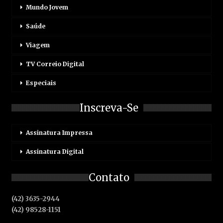
Mundo Jovem
Saúde
Viagem
TV Correio Digital
Especiais
Inscreva-Se
Assinatura Impressa
Assinatura Digital
Contato
(42) 3635-2944
(42) 98528-1151