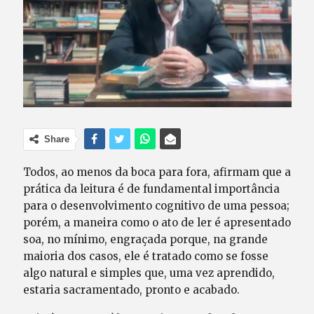
Share
Todos, ao menos da boca para fora, afirmam que a
prática da leitura é de fundamental importância
para o desenvolvimento cognitivo de uma pessoa;
porém, a maneira como o ato de ler é apresentado
soa, no mínimo, engraçada porque, na grande
maioria dos casos, ele é tratado como se fosse
algo natural e simples que, uma vez aprendido,
estaria sacramentado, pronto e acabado.