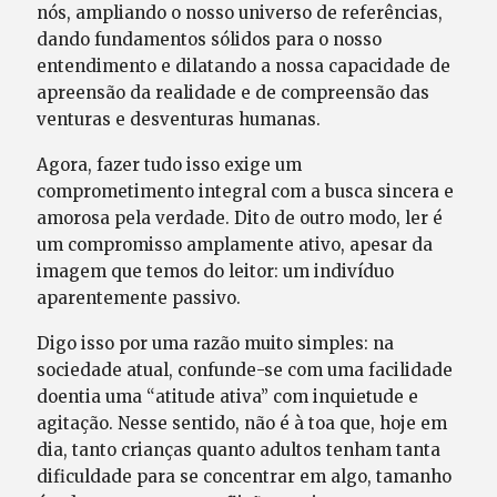
nós, ampliando o nosso universo de referências,
dando fundamentos sólidos para o nosso
entendimento e dilatando a nossa capacidade de
apreensão da realidade e de compreensão das
venturas e desventuras humanas.
Agora, fazer tudo isso exige um
comprometimento integral com a busca sincera e
amorosa pela verdade. Dito de outro modo, ler é
um compromisso amplamente ativo, apesar da
imagem que temos do leitor: um indivíduo
aparentemente passivo.
Digo isso por uma razão muito simples: na
sociedade atual, confunde-se com uma facilidade
doentia uma “atitude ativa” com inquietude e
agitação. Nesse sentido, não é à toa que, hoje em
dia, tanto crianças quanto adultos tenham tanta
dificuldade para se concentrar em algo, tamanho