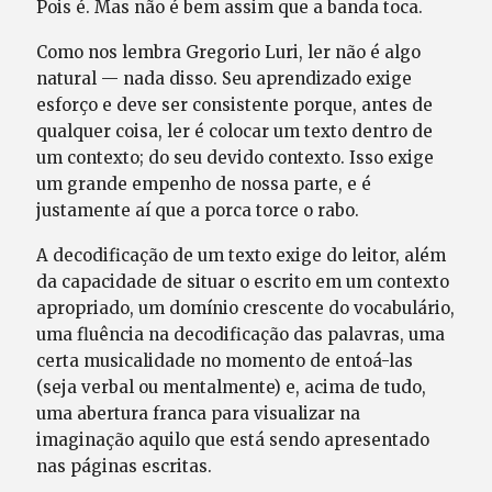
Pois é. Mas não é bem assim que a banda toca.
Como nos lembra Gregorio Luri, ler não é algo
natural — nada disso. Seu aprendizado exige
esforço e deve ser consistente porque, antes de
qualquer coisa, ler é colocar um texto dentro de
um contexto; do seu devido contexto. Isso exige
um grande empenho de nossa parte, e é
justamente aí que a porca torce o rabo.
A decodificação de um texto exige do leitor, além
da capacidade de situar o escrito em um contexto
apropriado, um domínio crescente do vocabulário,
uma fluência na decodificação das palavras, uma
certa musicalidade no momento de entoá-las
(seja verbal ou mentalmente) e, acima de tudo,
uma abertura franca para visualizar na
imaginação aquilo que está sendo apresentado
nas páginas escritas.