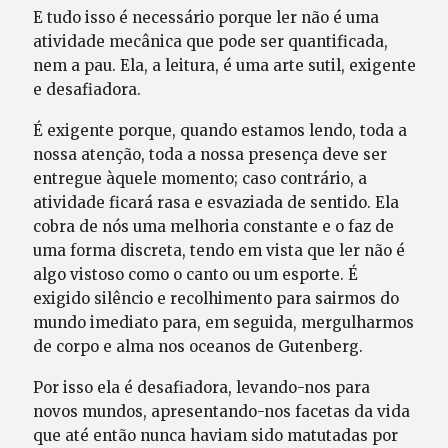
E tudo isso é necessário porque ler não é uma
atividade mecânica que pode ser quantificada,
nem a pau. Ela, a leitura, é uma arte sutil, exigente
e desafiadora.
É exigente porque, quando estamos lendo, toda a
nossa atenção, toda a nossa presença deve ser
entregue àquele momento; caso contrário, a
atividade ficará rasa e esvaziada de sentido. Ela
cobra de nós uma melhoria constante e o faz de
uma forma discreta, tendo em vista que ler não é
algo vistoso como o canto ou um esporte. É
exigido silêncio e recolhimento para sairmos do
mundo imediato para, em seguida, mergulharmos
de corpo e alma nos oceanos de Gutenberg.
Por isso ela é desafiadora, levando-nos para
novos mundos, apresentando-nos facetas da vida
que até então nunca haviam sido matutadas por