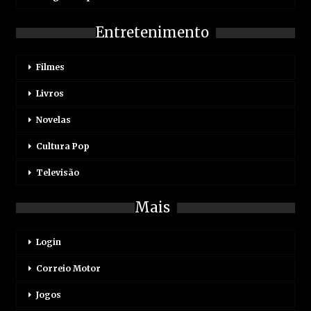
Entretenimento
Filmes
Livros
Novelas
Cultura Pop
Televisão
Mais
Login
Correio Motor
Jogos