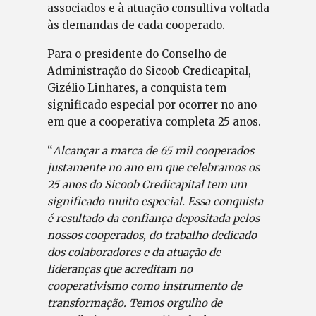
associados e à atuação consultiva voltada
às demandas de cada cooperado.
Para o presidente do Conselho de
Administração do Sicoob Credicapital,
Gizélio Linhares, a conquista tem
significado especial por ocorrer no ano
em que a cooperativa completa 25 anos.
“
Alcançar a marca de 65 mil cooperados
justamente no ano em que celebramos os
25 anos do Sicoob Credicapital tem um
significado muito especial. Essa conquista
é resultado da confiança depositada pelos
nossos cooperados, do trabalho dedicado
dos colaboradores e da atuação de
lideranças que acreditam no
cooperativismo como instrumento de
transformação. Temos orgulho de