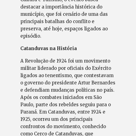
destacar a importância histórica do
município, que foi cenário de uma das
principais batalhas do conflito e
preserva, até hoje, espaços ligados ao
episódio.
Catanduvas na História
A Revolução de 1924 foi um movimento
militar liderado por oficiais do Exército
ligados ao tenentismo, que contestavam
o governo do presidente Artur Bernardes
e defendiam mudanças políticas no país.
Após os combates iniciados em São
Paulo, parte dos rebeldes seguiu para o
Paraná. Em Catanduvas, entre 1924 e
1925, ocorreu um dos principais
confrontos do movimento, conhecido
como Cerco de Catanduvas, que