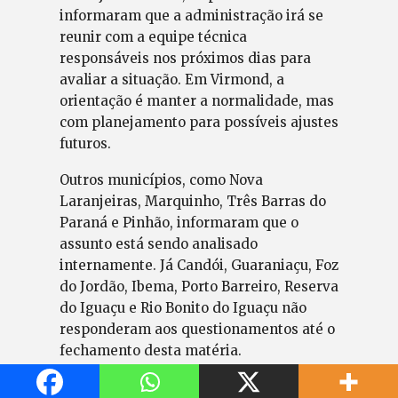
informaram que a administração irá se
reunir com a equipe técnica
responsáveis nos próximos dias para
avaliar a situação. Em Virmond, a
orientação é manter a normalidade, mas
com planejamento para possíveis ajustes
futuros.
Outros municípios, como Nova
Laranjeiras, Marquinho, Três Barras do
Paraná e Pinhão, informaram que o
assunto está sendo analisado
internamente. Já Candói, Guaraniaçu, Foz
do Jordão, Ibema, Porto Barreiro, Reserva
do Iguaçu e Rio Bonito do Iguaçu não
responderam aos questionamentos até o
fechamento desta matéria.
A preocupação não é exclusiva da