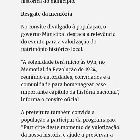
histórica do município.
Resgate da memória
No convite divulgado à população, o
governo Municipal destaca a relevância
do evento para a valorização do
patrimônio histórico local.
“A solenidade terá início às 09h, no
Memorial da Revolução de 1924,
reunindo autoridades, convidados e a
comunidade para homenagear esse
importante capítulo da história nacional”,
informa o convite oficial.
A prefeitura também convida a
população a participar da programação.
“Participe deste momento de valorização
da nossa história e ajude a preservar a