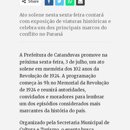
Share
Ato solene nesta sexta-feira contará
com exposição de viaturas históricas e
celebra um dos principais marcos do
conflito no Paraná
A Prefeitura de Catanduvas promove na
próxima sexta-feira, 3 de julho, um ato
solene em memória dos 102 anos da
Revolução de 1924. A programação
começa às 9h no Memorial da Revolução
de 1924 e reunirá autoridades,
convidados e moradores para lembrar
um dos episódios considerados mais
marcantes da história do país.
Organizado pela Secretaria Municipal de
Cultura e Turismo, o evento busca