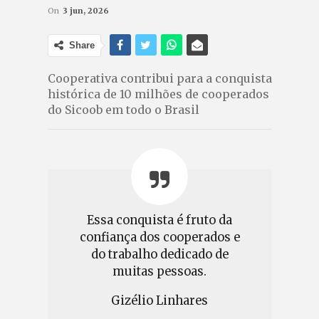
On
3 jun, 2026
Share
Cooperativa contribui para a conquista
histórica de 10 milhões de cooperados
do Sicoob em todo o Brasil
Essa conquista é fruto da
confiança dos cooperados e
do trabalho dedicado de
muitas pessoas.
Gizélio Linhares