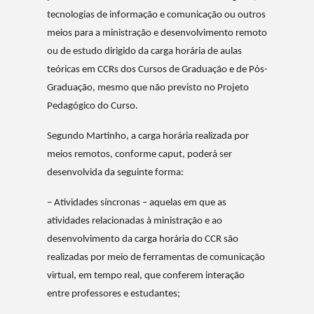
tecnologias de informação e comunicação ou outros
meios para a ministração e desenvolvimento remoto
ou de estudo dirigido da carga horária de aulas
teóricas em CCRs dos Cursos de Graduação e de Pós-
Graduação, mesmo que não previsto no Projeto
Pedagógico do Curso.
Segundo Martinho, a carga horária realizada por
meios remotos, conforme caput, poderá ser
desenvolvida da seguinte forma:
– Atividades síncronas – aquelas em que as
atividades relacionadas à ministração e ao
desenvolvimento da carga horária do CCR são
realizadas por meio de ferramentas de comunicação
virtual, em tempo real, que conferem interação
entre professores e estudantes;