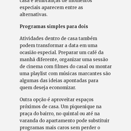
casa e lembranças de momentos
especiais aparecem entre as
alternativas.
Programas simples para dois
Atividades dentro de casa também
podem transformar a data em uma
ocasião especial. Preparar um café da
manhã diferente, organizar uma sessão
de cinema com filmes do casal ou montar
uma playlist com músicas marcantes são
algumas das ideias apontadas para
quem deseja economizar.
Outra opção é aproveitar espaços
próximos de casa. Um piquenique na
praça do bairro, no quintal ou até na
varanda do apartamento pode substituir
programas mais caros sem perder o