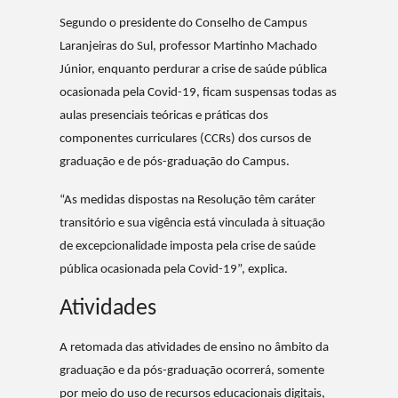
Segundo o presidente do Conselho de Campus
Laranjeiras do Sul, professor Martinho Machado
Júnior, enquanto perdurar a crise de saúde pública
ocasionada pela Covid-19, ficam suspensas todas as
aulas presenciais teóricas e práticas dos
componentes curriculares (CCRs) dos cursos de
graduação e de pós-graduação do Campus.
“As medidas dispostas na Resolução têm caráter
transitório e sua vigência está vinculada à situação
de excepcionalidade imposta pela crise de saúde
pública ocasionada pela Covid-19”, explica.
Atividades
A retomada das atividades de ensino no âmbito da
graduação e da pós-graduação ocorrerá, somente
por meio do uso de recursos educacionais digitais,