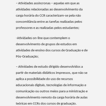
– Atividades assíncronas – aquelas em que as
atividades relacionadas ao desenvolvimento da
carga horária do CCR caracterizam-se pela não
concomitância entre as tarefas realizadas pelos
professores e as realizadas pelos estudantes;
-Atividades on-line que contemplem o
desenvolvimento de grupos de estudos em
atividades de ensino dos cursos de Graduação e de
Pós-Graduação;
– Atividades de estudo dirigido desenvolvidos a
partir de materiais didáticos impressos, que não se
aplica a possibilidade do uso de recursos
educacionais digitais, tecnologias de informação e
comunicação ou outros meios para a ministração e
desenvolvimento remoto da carga horária de aulas
teóricas em CCRs dos cursos de graduação.