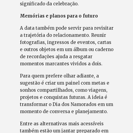
significado da celebração.
Memórias e planos para o futuro
A data também pode servir para revisitar
a trajetória do relacionamento. Reunir
fotografias, ingressos de eventos, cartas
e outros objetos em um álbum ou caderno
de recordações ajuda a resgatar
momentos marcantes vividos a dois.
Para quem prefere olhar adiante, a
sugestão é criar um painel com metas e
sonhos compartilhados, como viagens,
projetos e conquistas futuras. A ideia é
transformar o Dia dos Namorados em um
momento de conversa e planejamento.
Entre as alternativas mais acessíveis
também estão um jantar preparado em