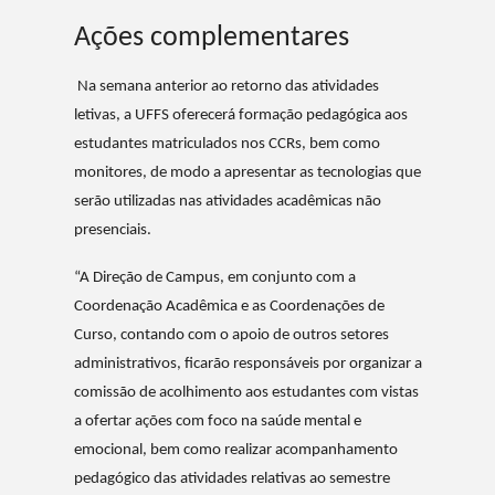
Ações complementares
Na semana anterior ao retorno das atividades
letivas, a UFFS oferecerá formação pedagógica aos
estudantes matriculados nos CCRs, bem como
monitores, de modo a apresentar as tecnologias que
serão utilizadas nas atividades acadêmicas não
presenciais.
“A Direção de Campus, em conjunto com a
Coordenação Acadêmica e as Coordenações de
Curso, contando com o apoio de outros setores
administrativos, ficarão responsáveis por organizar a
comissão de acolhimento aos estudantes com vistas
a ofertar ações com foco na saúde mental e
emocional, bem como realizar acompanhamento
pedagógico das atividades relativas ao semestre