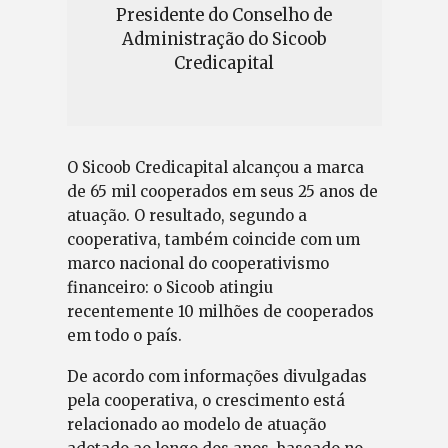
Presidente do Conselho de
Administração do Sicoob
Credicapital
O Sicoob Credicapital alcançou a marca
de 65 mil cooperados em seus 25 anos de
atuação. O resultado, segundo a
cooperativa, também coincide com um
marco nacional do cooperativismo
financeiro: o Sicoob atingiu
recentemente 10 milhões de cooperados
em todo o país.
De acordo com informações divulgadas
pela cooperativa, o crescimento está
relacionado ao modelo de atuação