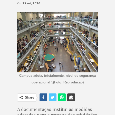
On
25 set, 2020
Campus adota, inicialmente, nível de segurança
operacional 5(Foto: Reprodução)
Share
A documentação institui as medidas