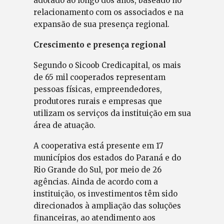
adotado ao longo dos anos, baseado no
relacionamento com os associados e na
expansão de sua presença regional.
Crescimento e presença regional
Segundo o Sicoob Credicapital, os mais
de 65 mil cooperados representam
pessoas físicas, empreendedores,
produtores rurais e empresas que
utilizam os serviços da instituição em sua
área de atuação.
A cooperativa está presente em 17
municípios dos estados do Paraná e do
Rio Grande do Sul, por meio de 26
agências. Ainda de acordo com a
instituição, os investimentos têm sido
direcionados à ampliação das soluções
financeiras, ao atendimento aos