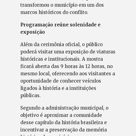
transformou o município em um dos
marcos históricos do conflito.
Programação reúne solenidade e
exposição
Além da cerimônia oficial, o público
poderá visitar uma exposição de viaturas
históricas e institucionais. A mostra
ficará aberta das 9 horas às 12 horas, no
mesmo local, oferecendo aos visitantes a
oportunidade de conhecer veículos
ligados à história e a instituições
públicas.
Segundo a administração municipal, o
objetivo é aproximar a comunidade
desse capítulo da história brasileira e
incentivar a preservação da memória