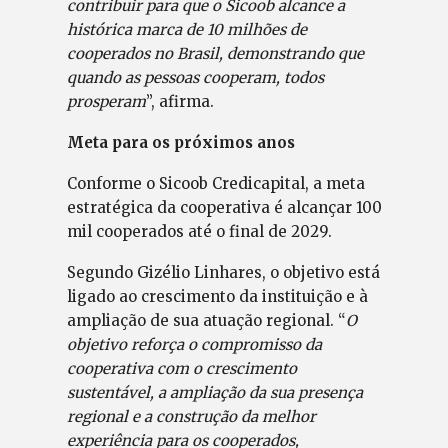
contribuir para que o Sicoob alcance a
histórica marca de 10 milhões de
cooperados no Brasil, demonstrando que
quando as pessoas cooperam, todos
prosperam
”, afirma.
Meta para os próximos anos
Conforme o Sicoob Credicapital, a meta
estratégica da cooperativa é alcançar 100
mil cooperados até o final de 2029.
Segundo Gizélio Linhares, o objetivo está
ligado ao crescimento da instituição e à
ampliação de sua atuação regional. “
O
objetivo reforça o compromisso da
cooperativa com o crescimento
sustentável, a ampliação da sua presença
regional e a construção da melhor
experiência para os cooperados,