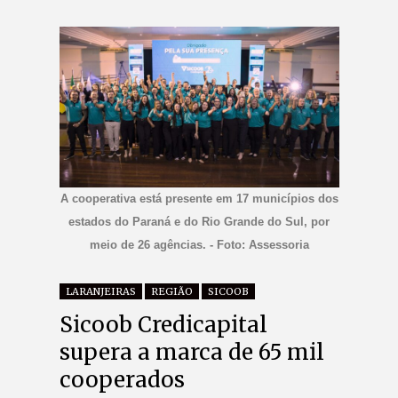
A cooperativa está presente em 17 municípios dos
estados do Paraná e do Rio Grande do Sul, por
meio de 26 agências. - Foto: Assessoria
LARANJEIRAS
REGIÃO
SICOOB
Sicoob Credicapital
supera a marca de 65 mil
cooperados