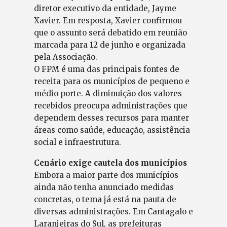
diretor executivo da entidade, Jayme
Xavier. Em resposta, Xavier confirmou
que o assunto será debatido em reunião
marcada para 12 de junho e organizada
pela Associação.
O FPM é uma das principais fontes de
receita para os municípios de pequeno e
médio porte. A diminuição dos valores
recebidos preocupa administrações que
dependem desses recursos para manter
áreas como saúde, educação, assistência
social e infraestrutura.
Cenário exige cautela dos municípios
Embora a maior parte dos municípios
ainda não tenha anunciado medidas
concretas, o tema já está na pauta de
diversas administrações. Em Cantagalo e
Laranjeiras do Sul, as prefeituras