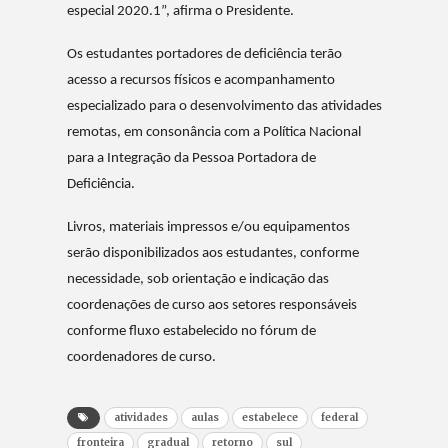
especial 2020.1”, afirma o Presidente.
Os estudantes portadores de deficiência terão
acesso a recursos físicos e acompanhamento
especializado para o desenvolvimento das atividades
remotas, em consonância com a Política Nacional
para a Integração da Pessoa Portadora de
Deficiência.
Livros, materiais impressos e/ou equipamentos
serão disponibilizados aos estudantes, conforme
necessidade, sob orientação e indicação das
coordenações de curso aos setores responsáveis
conforme fluxo estabelecido no fórum de
coordenadores de curso.
atividades
aulas
estabelece
federal
fronteira
gradual
retorno
sul