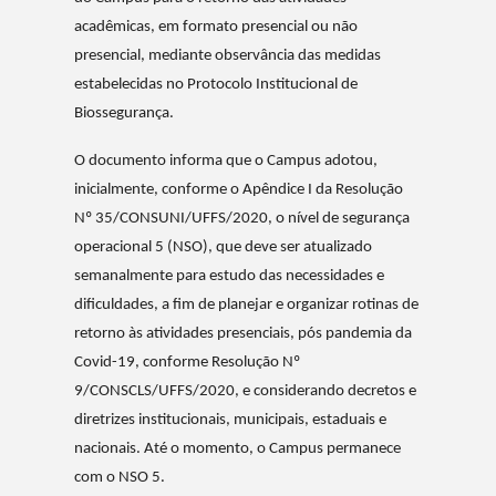
acadêmicas, em formato presencial ou não
presencial, mediante observância das medidas
estabelecidas no Protocolo Institucional de
Biossegurança.
O documento informa que o Campus adotou,
inicialmente, conforme o Apêndice I da Resolução
Nº 35/CONSUNI/UFFS/2020, o nível de segurança
operacional 5 (NSO), que deve ser atualizado
semanalmente para estudo das necessidades e
dificuldades, a fim de planejar e organizar rotinas de
retorno às atividades presenciais, pós pandemia da
Covid-19, conforme Resolução Nº
9/CONSCLS/UFFS/2020, e considerando decretos e
diretrizes institucionais, municipais, estaduais e
nacionais. Até o momento, o Campus permanece
com o NSO 5.