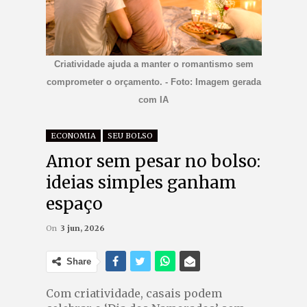
Criatividade ajuda a manter o romantismo sem
comprometer o orçamento. - Foto: Imagem gerada
com IA
ECONOMIA
SEU BOLSO
Amor sem pesar no bolso:
ideias simples ganham
espaço
On
3 jun, 2026
Share
Com criatividade, casais podem