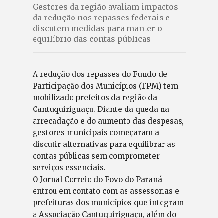
Gestores da região avaliam impactos
da redução nos repasses federais e
discutem medidas para manter o
equilíbrio das contas públicas
A redução dos repasses do Fundo de
Participação dos Municípios (FPM) tem
mobilizado prefeitos da região da
Cantuquiriguaçu. Diante da queda na
arrecadação e do aumento das despesas,
gestores municipais começaram a
discutir alternativas para equilibrar as
contas públicas sem comprometer
serviços essenciais.
O Jornal Correio do Povo do Paraná
entrou em contato com as assessorias e
prefeituras dos municípios que integram
a Associação Cantuquiriguaçu, além do