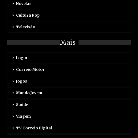
Novelas
Cultura Pop
Televisão
Mais
Login
Correio Motor
Jogos
Mundo Jovem
Saúde
Viagem
TV Correio Digital