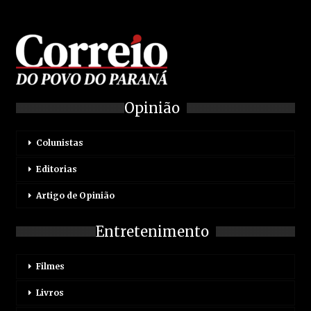
Opinião
Colunistas
Editorias
Artigo de Opinião
Entretenimento
Filmes
Livros