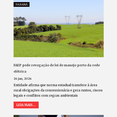
PARANÁ
FAEP pede revogação de lei de manejo perto da rede
elétrica
26 jan, 2026
Entidade afirma que norma estadual transfere à área
rural obrigações da concessionária e gera custos, riscos
legais e conflitos com regras ambientais
LEIA MAIS...