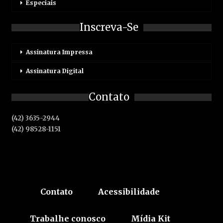
Especiais
Inscreva-Se
Assinatura Impressa
Assinatura Digital
Contato
(42) 3635-2944
(42) 98528-1151
Contato
Acessibilidade
Trabalhe conosco
Mídia Kit