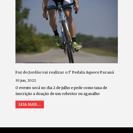
Foz do Jordão vai realizar o 1° Pedala Aquece Paraná
30 jun, 2022
O evento será no dia 2 de julho e pede como taxa de
inscrição a doação de um cobertor ou agasalho
LEIA MAIS...