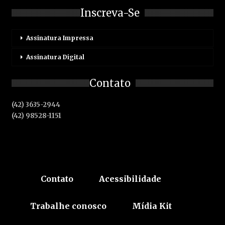
Inscreva-Se
Assinatura Impressa
Assinatura Digital
Contato
(42) 3635-2944
(42) 98528-1151
Contato
Acessibilidade
Trabalhe conosco
Mídia Kit