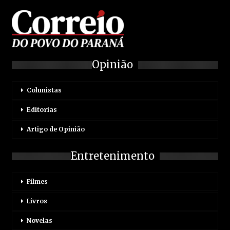
Opinião
Colunistas
Editorias
Artigo de Opinião
Entretenimento
Filmes
Livros
Novelas