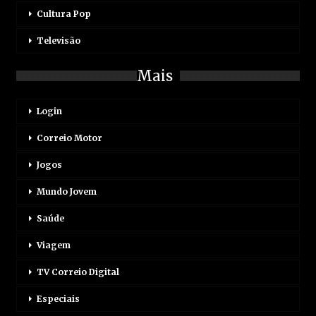
Cultura Pop
Televisão
Mais
Login
Correio Motor
Jogos
Mundo Jovem
Saúde
Viagem
TV Correio Digital
Especiais