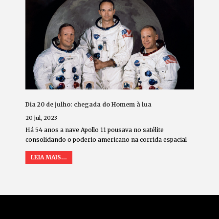
Dia 20 de julho: chegada do Homem à lua
20 jul, 2023
Há 54 anos a nave Apollo 11 pousava no satélite
consolidando o poderio americano na corrida espacial
LEIA MAIS...