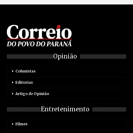
Opinião
Colunistas
Editorias
Artigo de Opinião
Entretenimento
Filmes