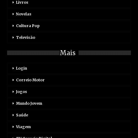
Livros
Novelas
Cultura Pop
Televisão
Mais
Login
Correio Motor
Jogos
Mundo Jovem
Saúde
Viagem