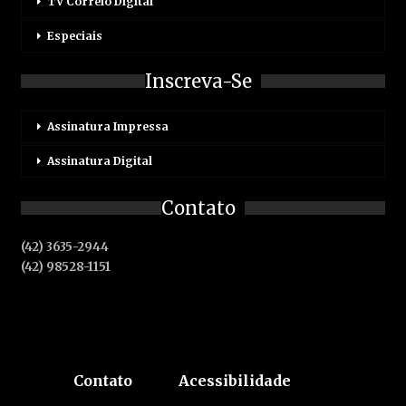
TV Correio Digital
Especiais
Inscreva-Se
Assinatura Impressa
Assinatura Digital
Contato
(42) 3635-2944
(42) 98528-1151
Contato
Acessibilidade