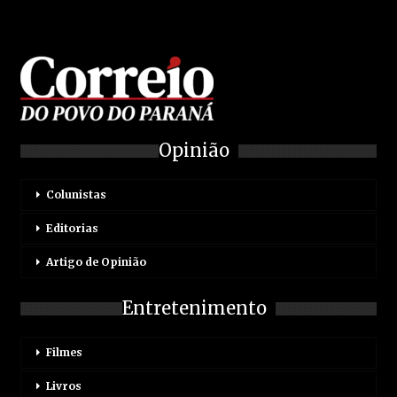
Opinião
Colunistas
Editorias
Artigo de Opinião
Entretenimento
Filmes
Livros