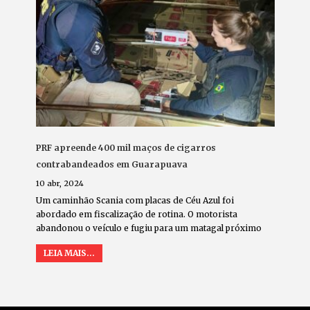
PRF apreende 400 mil maços de cigarros
contrabandeados em Guarapuava
10 abr, 2024
Um caminhão Scania com placas de Céu Azul foi
abordado em fiscalização de rotina. O motorista
abandonou o veículo e fugiu para um matagal próximo
LEIA MAIS...