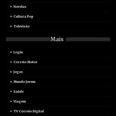
Novelas
Cultura Pop
Televisão
Mais
Login
Correio Motor
Jogos
Mundo Jovem
Saúde
Viagem
TV Correio Digital