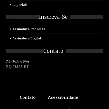
Especiais
Inscreva-Se
Assinatura Impressa
Assinatura Digital
Contato
(42) 3635-2944
(42) 98528-1151
Contato
Acessibilidade