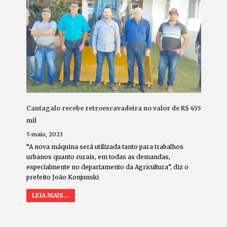
Cantagalo recebe retroescavadeira no valor de R$ 455
mil
5 maio, 2023
“A nova máquina será utilizada tanto para trabalhos
urbanos quanto rurais, em todas as demandas,
especialmente no departamento da Agricultura”, diz o
prefeito João Konjunski
LEIA MAIS...