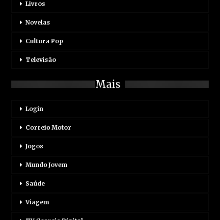
Livros
Novelas
Cultura Pop
Televisão
Mais
Login
Correio Motor
Jogos
Mundo Jovem
Saúde
Viagem