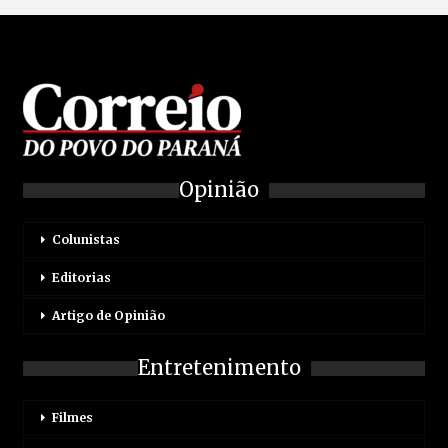
Opinião
Colunistas
Editorias
Artigo de Opinião
Entretenimento
Filmes