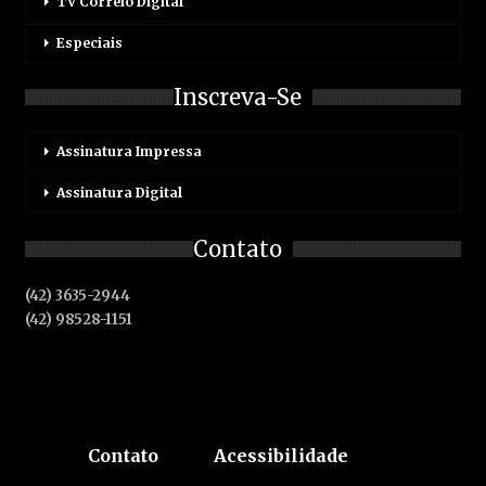
TV Correio Digital
Especiais
Inscreva-Se
Assinatura Impressa
Assinatura Digital
Contato
(42) 3635-2944
(42) 98528-1151
Contato
Acessibilidade