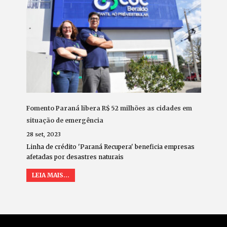
Fomento Paraná libera R$ 52 milhões as cidades em
situação de emergência
28 set, 2023
Linha de crédito 'Paraná Recupera' beneficia empresas
afetadas por desastres naturais
LEIA MAIS...