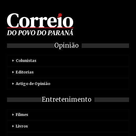
Opinião
Colunistas
Editorias
Artigo de Opinião
Entretenimento
Filmes
Livros