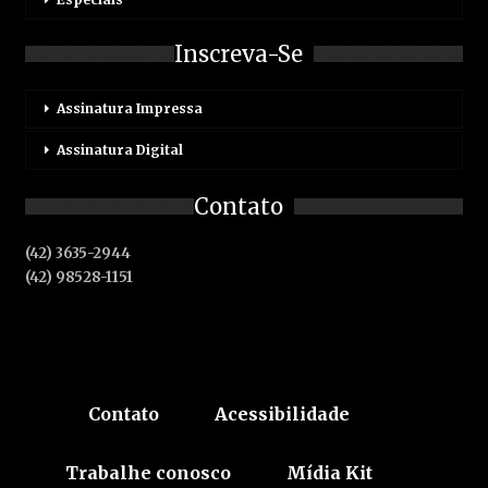
Inscreva-Se
Assinatura Impressa
Assinatura Digital
Contato
(42) 3635-2944
(42) 98528-1151
Contato
Acessibilidade
Trabalhe conosco
Mídia Kit