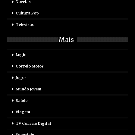
Novelas
Cultura Pop
Televisão
Mais
Login
Correio Motor
Jogos
Mundo Jovem
Saúde
Viagem
TV Correio Digital
Especiais