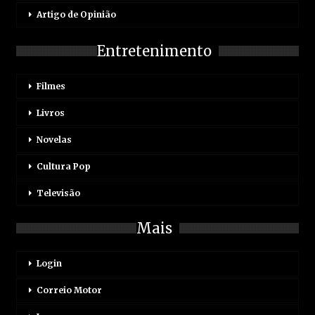
Artigo de Opinião
Entretenimento
Filmes
Livros
Novelas
Cultura Pop
Televisão
Mais
Login
Correio Motor