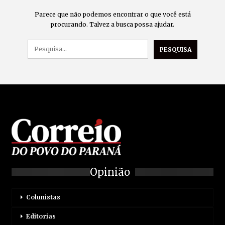
Parece que não podemos encontrar o que você está
procurando. Talvez a busca possa ajudar.
Opinião
Colunistas
Editorias