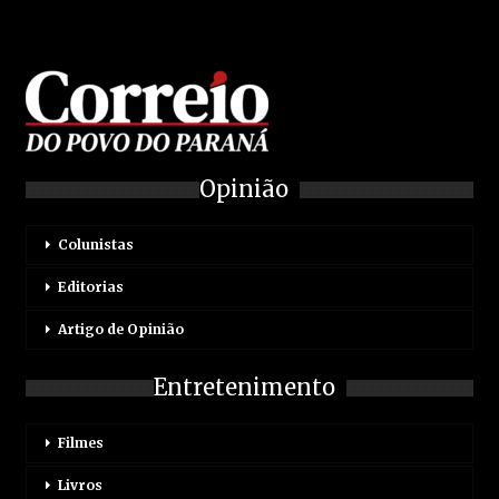
Opinião
Colunistas
Editorias
Artigo de Opinião
Entretenimento
Filmes
Livros