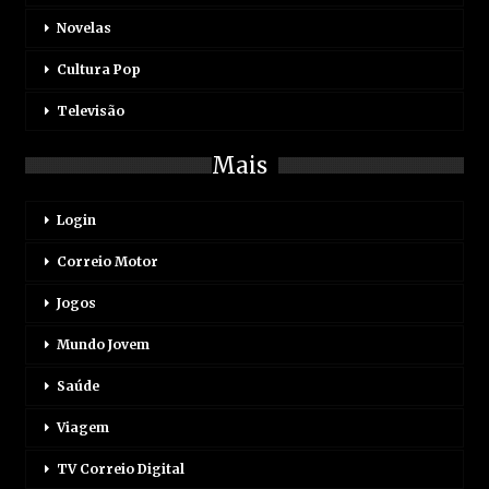
Novelas
Cultura Pop
Televisão
Mais
Login
Correio Motor
Jogos
Mundo Jovem
Saúde
Viagem
TV Correio Digital