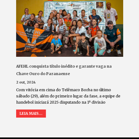
AFEHL conquista título inédito e garante vaga na
Chave Ouro do Paranaense
2 out, 2024
Com vitória em cima do Telêmaco Borba no último
sábado (29), além do primeiro lugar da fase, a equipe de
handebol iniciará 2025 disputando na 1ª divisão
LEIA MAIS...