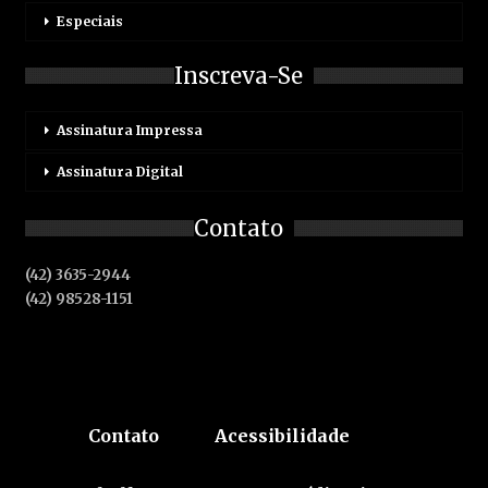
Especiais
Inscreva-Se
Assinatura Impressa
Assinatura Digital
Contato
(42) 3635-2944
(42) 98528-1151
Contato
Acessibilidade