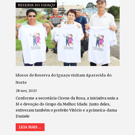
RESERVA DO IGUAÇU
Idosos de Reserva do Iguaçu visitam Aparecida do
Norte
28 nov, 2023
Conforme a secretária Cirene da Rosa, a iniciativa uniu a
fé e devoção do Grupo da Melhor Idade. Junto deles,
estiveram também o prefeito Vitório e a primeira-dama
Daniele
LEIA MAIS...