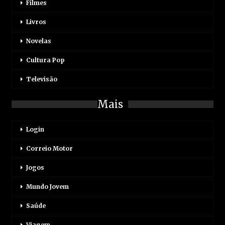
Filmes
Livros
Novelas
Cultura Pop
Televisão
Mais
Login
Correio Motor
Jogos
Mundo Jovem
Saúde
Viagem