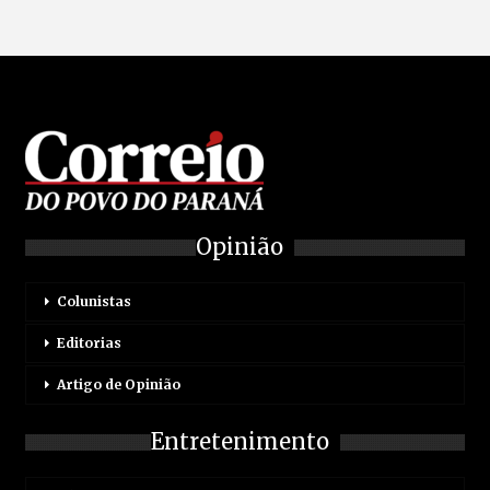
Opinião
Colunistas
Editorias
Artigo de Opinião
Entretenimento