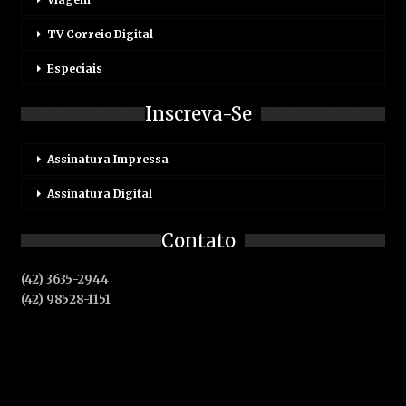
TV Correio Digital
Especiais
Inscreva-Se
Assinatura Impressa
Assinatura Digital
Contato
(42) 3635-2944
(42) 98528-1151