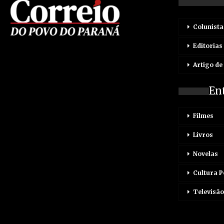
Colunista
Editorias
Artigo de
En
Filmes
Livros
Novelas
Cultura 
Televisão