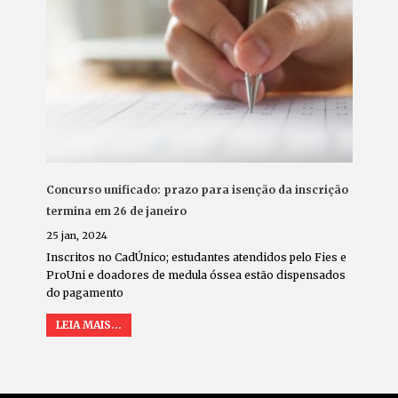
Concurso unificado: prazo para isenção da inscrição
termina em 26 de janeiro
25 jan, 2024
Inscritos no CadÚnico; estudantes atendidos pelo Fies e
ProUni e doadores de medula óssea estão dispensados
do pagamento
LEIA MAIS...