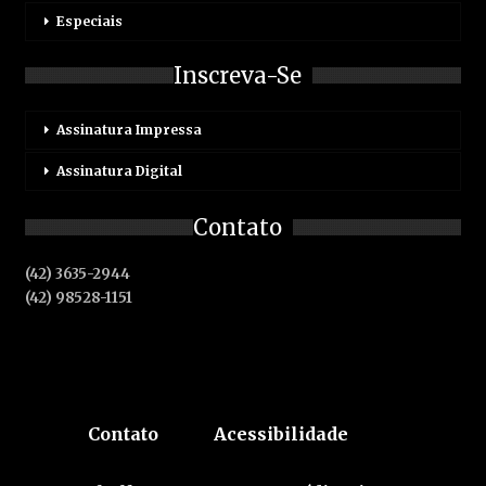
Especiais
Inscreva-Se
Assinatura Impressa
Assinatura Digital
Contato
(42) 3635-2944
(42) 98528-1151
Contato
Acessibilidade