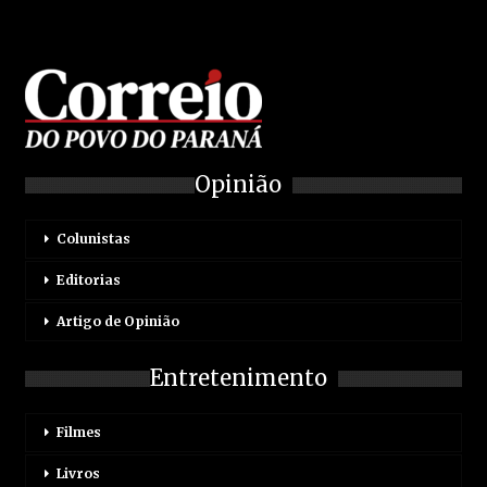
Opinião
Colunistas
Editorias
Artigo de Opinião
Entretenimento
Filmes
Livros