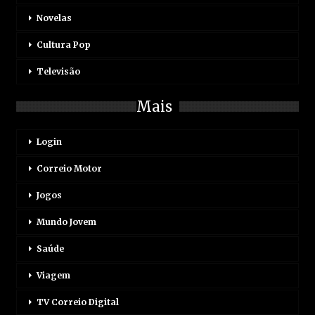
Novelas
Cultura Pop
Televisão
Mais
Login
Correio Motor
Jogos
Mundo Jovem
Saúde
Viagem
TV Correio Digital