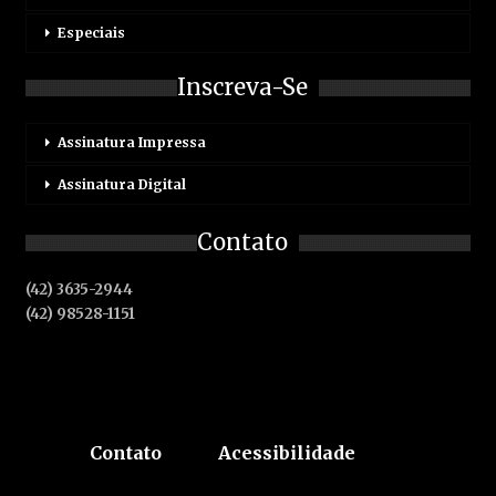
Especiais
Inscreva-Se
Assinatura Impressa
Assinatura Digital
Contato
(42) 3635-2944
(42) 98528-1151
Contato
Acessibilidade