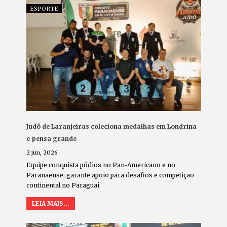
ESPORTE
Judô de Laranjeiras coleciona medalhas em Londrina
e pensa grande
2 jun, 2026
Equipe conquista pódios no Pan-Americano e no
Paranaense, garante apoio para desafios e competição
continental no Paraguai
LEIA MAIS...