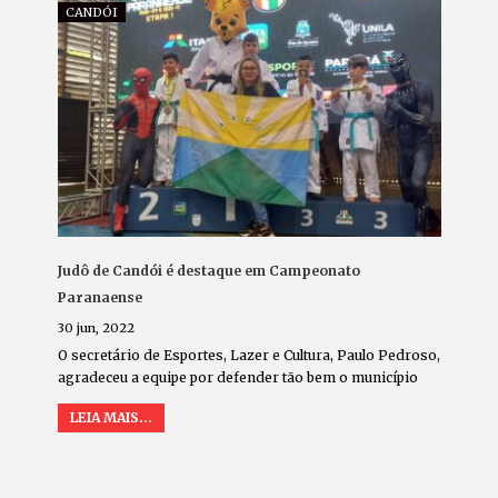
CANDÓI
Judô de Candói é destaque em Campeonato
Paranaense
30 jun, 2022
O secretário de Esportes, Lazer e Cultura, Paulo Pedroso,
agradeceu a equipe por defender tão bem o município
LEIA MAIS...