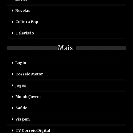
Novelas
Cultura Pop
Televisão
Mais
Login
Correio Motor
Jogos
Mundo Jovem
Saúde
Viagem
TV Correio Digital