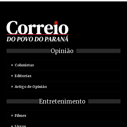
Opinião
Colunistas
Editorias
Artigo de Opinião
Entretenimento
Filmes
Livros