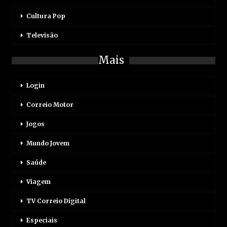
Cultura Pop
Televisão
Mais
Login
Correio Motor
Jogos
Mundo Jovem
Saúde
Viagem
TV Correio Digital
Especiais