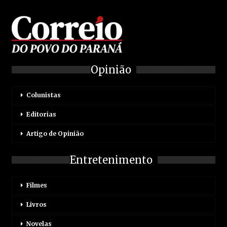
Opinião
Colunistas
Editorias
Artigo de Opinião
Entretenimento
Filmes
Livros
Novelas