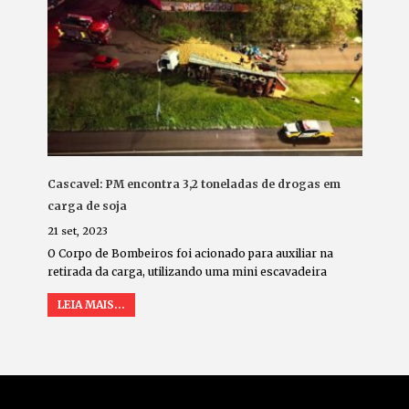
Cascavel: PM encontra 3,2 toneladas de drogas em
carga de soja
21 set, 2023
O Corpo de Bombeiros foi acionado para auxiliar na
retirada da carga, utilizando uma mini escavadeira
LEIA MAIS...