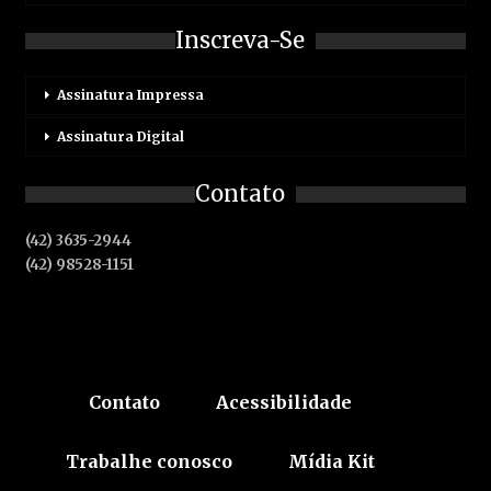
Inscreva-Se
Assinatura Impressa
Assinatura Digital
Contato
(42) 3635-2944
(42) 98528-1151
Contato
Acessibilidade
Trabalhe conosco
Mídia Kit