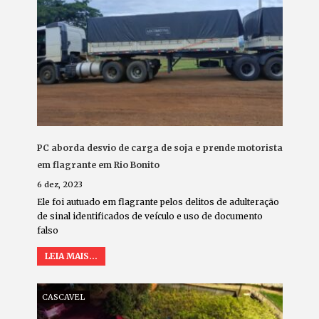
PC aborda desvio de carga de soja e prende motorista
em flagrante em Rio Bonito
6 dez, 2023
Ele foi autuado em flagrante pelos delitos de adulteração
de sinal identificados de veículo e uso de documento
falso
LEIA MAIS...
CASCAVEL