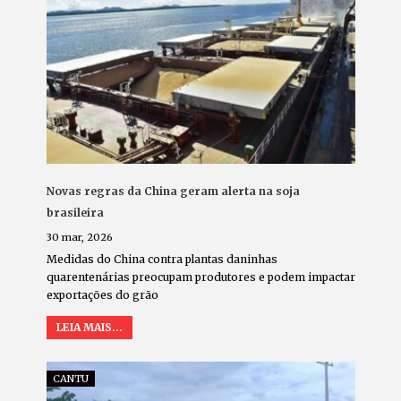
Novas regras da China geram alerta na soja
brasileira
30 mar, 2026
Medidas do China contra plantas daninhas
quarentenárias preocupam produtores e podem impactar
exportações do grão
LEIA MAIS...
CANTU