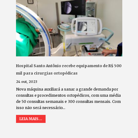
Hospital Santo Antônio recebe equipamento de R$ 500
mil para cirurgias ortopédicas
24 out, 2023
Nova máquina auxiliará a sanar a grande demanda por
consultas e procedimentos ortopédicos, com uma média
de 50 consultas semanais e 300 consultas mensais. Com
isso não será necessário…
LEIA MAIS...