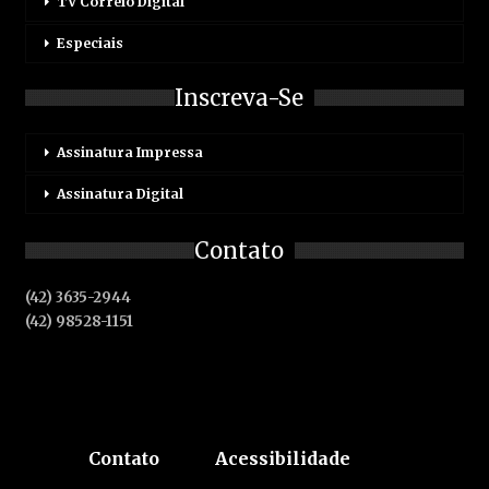
TV Correio Digital
Especiais
Inscreva-Se
Assinatura Impressa
Assinatura Digital
Contato
(42) 3635-2944
(42) 98528-1151
Contato
Acessibilidade