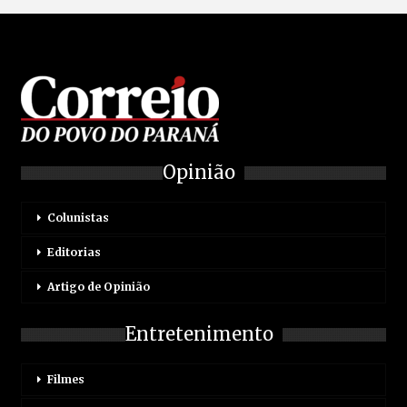
Opinião
Colunistas
Editorias
Artigo de Opinião
Entretenimento
Filmes