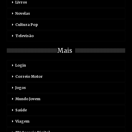
Livros
Novelas
Cultura Pop
Televisão
Mais
Login
Correio Motor
Jogos
Mundo Jovem
Saúde
Viagem