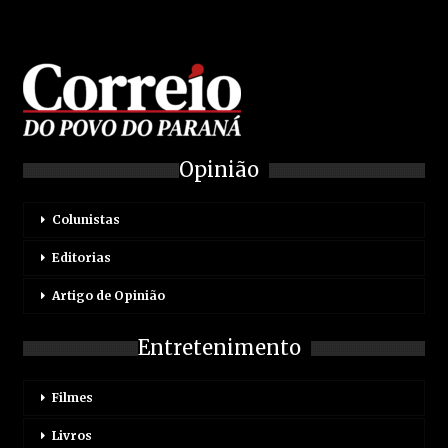
Opinião
Colunistas
Editorias
Artigo de Opinião
Entretenimento
Filmes
Livros