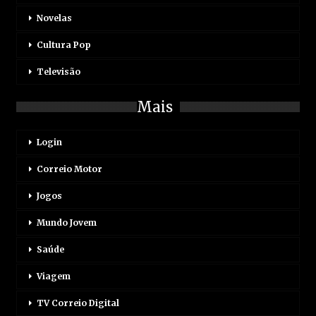
Novelas
Cultura Pop
Televisão
Mais
Login
Correio Motor
Jogos
Mundo Jovem
Saúde
Viagem
TV Correio Digital