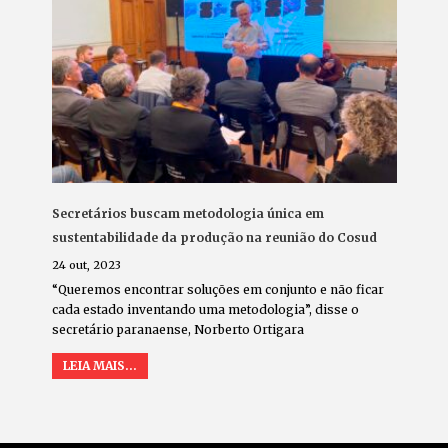
Secretários buscam metodologia única em
sustentabilidade da produção na reunião do Cosud
24 out, 2023
“Queremos encontrar soluções em conjunto e não ficar
cada estado inventando uma metodologia”, disse o
secretário paranaense, Norberto Ortigara
LEIA MAIS...