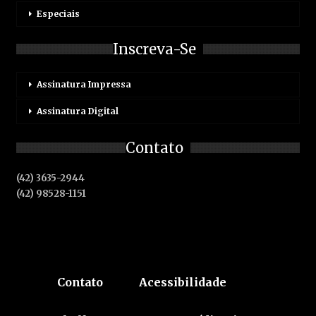
Especiais
Inscreva-Se
Assinatura Impressa
Assinatura Digital
Contato
(42) 3635-2944
(42) 98528-1151
Contato
Acessibilidade