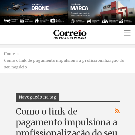
Home
Como o link de pagamento impulsiona a profissionalização do
seu negócio
Navegação na tag
Como o link de
pagamento impulsiona a
profissionalização do seu