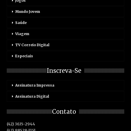
Jogos
Mundo Jovem
Saúde
Viagem
TV Correio Digital
Especiais
Inscreva-Se
Assinatura Impressa
Assinatura Digital
Contato
(42) 3635-2944
(42) 98528-1151