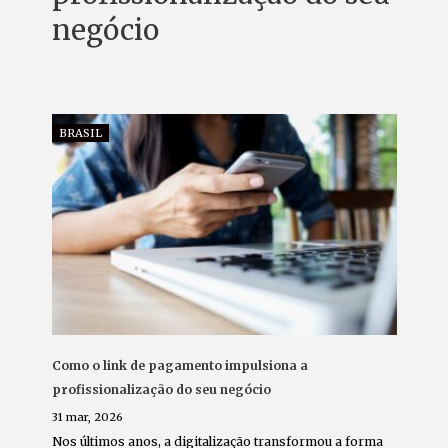
negócio
BRASIL
Como o link de pagamento impulsiona a
profissionalização do seu negócio
31 mar, 2026
Nos últimos anos, a digitalização transformou a forma