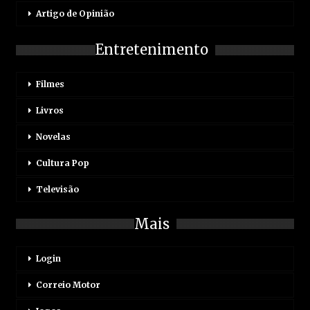
Artigo de Opinião
Entretenimento
Filmes
Livros
Novelas
Cultura Pop
Televisão
Mais
Login
Correio Motor