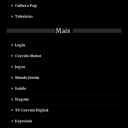
Cultura Pop
Televisão
Mais
Login
Correio Motor
Jogos
Mundo Jovem
Saúde
Viagem
TV Correio Digital
Especiais