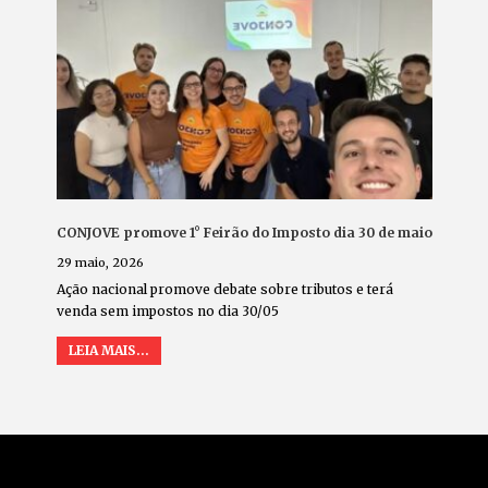
CONJOVE promove 1° Feirão do Imposto dia 30 de maio
29 maio, 2026
Ação nacional promove debate sobre tributos e terá
venda sem impostos no dia 30/05
LEIA MAIS...