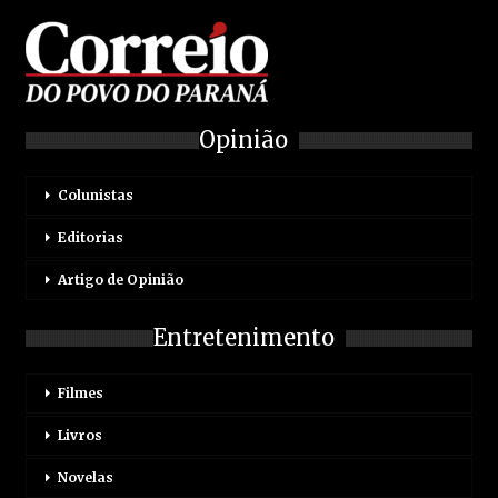
Opinião
Colunistas
Editorias
Artigo de Opinião
Entretenimento
Filmes
Livros
Novelas