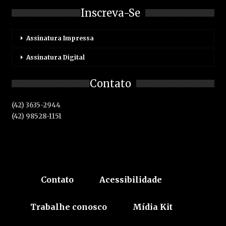
Inscreva-Se
Assinatura Impressa
Assinatura Digital
Contato
(42) 3635-2944
(42) 98528-1151
Contato
Acessibilidade
Trabalhe conosco
Mídia Kit