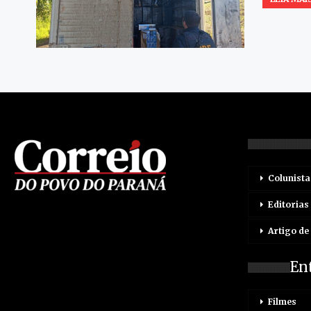
Colunista
Editorias
Artigo de
En
Filmes