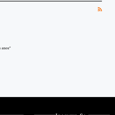
s anos"