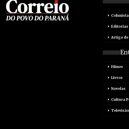
Colunista
Editorias
Artigo de
En
Filmes
Livros
Novelas
Cultura 
Televisão