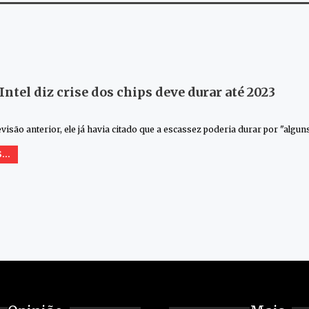
Intel diz crise dos chips deve durar até 2023
isão anterior, ele já havia citado que a escassez poderia durar por "algun
...