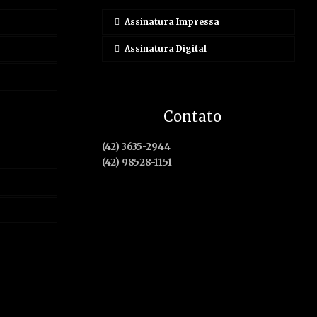
Assinatura Impressa
Assinatura Digital
Contato
(42) 3635-2944
(42) 98528-1151