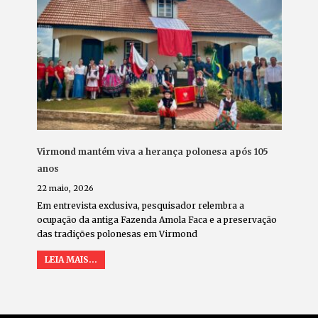
Virmond mantém viva a herança polonesa após 105
anos
22 maio, 2026
Em entrevista exclusiva, pesquisador relembra a
ocupação da antiga Fazenda Amola Faca e a preservação
das tradições polonesas em Virmond
LEIA MAIS...