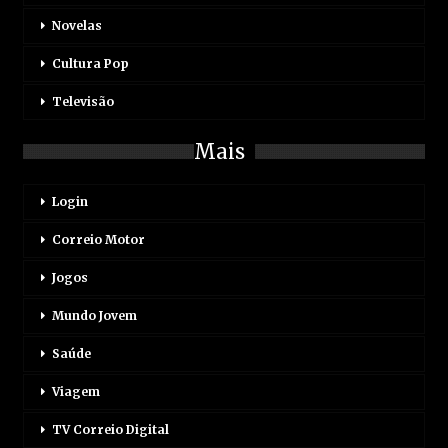
Novelas
Cultura Pop
Televisão
Mais
Login
Correio Motor
Jogos
Mundo Jovem
Saúde
Viagem
TV Correio Digital