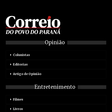
Opinião
Colunistas
Editorias
Artigo de Opinião
Entretenimento
Filmes
Livros