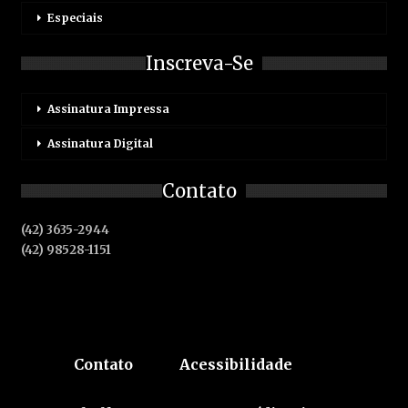
Especiais
Inscreva-Se
Assinatura Impressa
Assinatura Digital
Contato
(42) 3635-2944
(42) 98528-1151
Contato
Acessibilidade