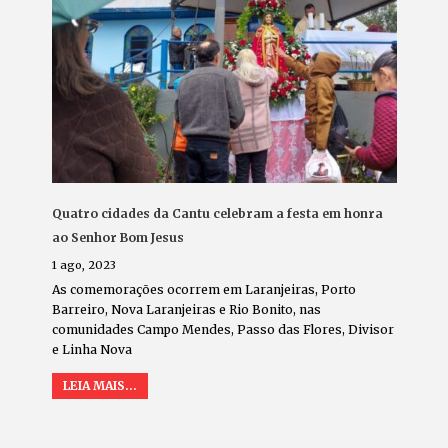
Quatro cidades da Cantu celebram a festa em honra
ao Senhor Bom Jesus
1 ago, 2023
As comemorações ocorrem em Laranjeiras, Porto
Barreiro, Nova Laranjeiras e Rio Bonito, nas
comunidades Campo Mendes, Passo das Flores, Divisor
e Linha Nova
LEIA MAIS...