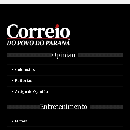
Opinião
Colunistas
Editorias
Artigo de Opinião
Entretenimento
Filmes