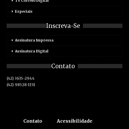
TV Correio Digital
Especiais
Inscreva-Se
Assinatura Impressa
Assinatura Digital
Contato
(42) 3635-2944
(42) 98528-1151
Contato
Acessibilidade