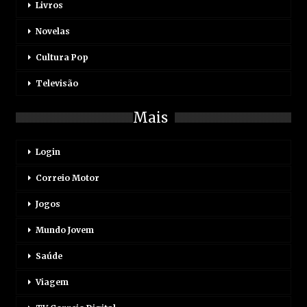
Livros
Novelas
Cultura Pop
Televisão
Mais
Login
Correio Motor
Jogos
Mundo Jovem
Saúde
Viagem