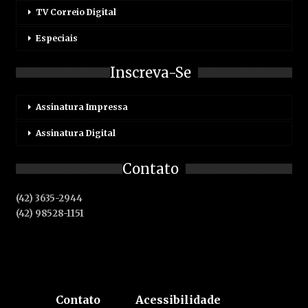
TV Correio Digital
Especiais
Inscreva-Se
Assinatura Impressa
Assinatura Digital
Contato
(42) 3635-2944
(42) 98528-1151
Contato
Acessibilidade