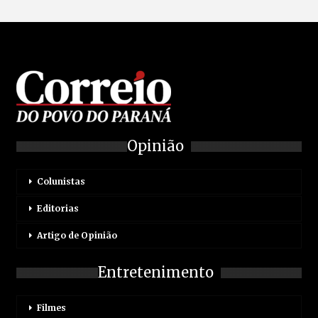
Opinião
Colunistas
Editorias
Artigo de Opinião
Entretenimento
Filmes