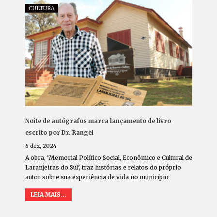
CULTURA
Noite de autógrafos marca lançamento de livro
escrito por Dr. Rangel
6 dez, 2024
A obra, ‘Memorial Político Social, Econômico e Cultural de
Laranjeiras do Sul’, traz histórias e relatos do próprio
autor sobre sua experiência de vida no município
LEIA MAIS...