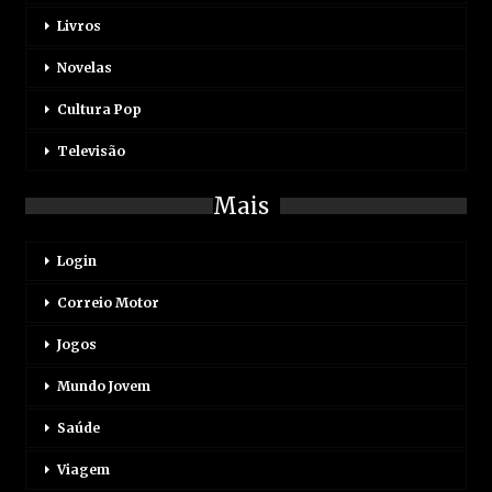
Livros
Novelas
Cultura Pop
Televisão
Mais
Login
Correio Motor
Jogos
Mundo Jovem
Saúde
Viagem