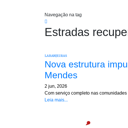
Navegação na tag
Estradas recupe
LARANJEIRAS
Nova estrutura impu
Mendes
2 jun, 2026
Com serviço completo nas comunidades e 
Leia mais...