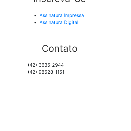
Assinatura Impressa
Assinatura Digital
Contato
(42) 3635-2944
(42) 98528-1151