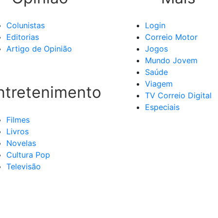
Colunistas
Login
Editorias
Correio Motor
Artigo de Opinião
Jogos
Mundo Jovem
Saúde
Viagem
ntretenimento
TV Correio Digital
Especiais
Filmes
Livros
Novelas
Cultura Pop
Televisão