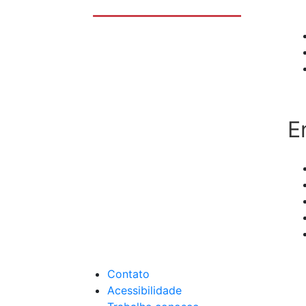
E
Contato
Acessibilidade