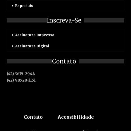
Especiais
Inscreva-Se
Assinatura Impressa
Assinatura Digital
Contato
(42) 3635-2944
(42) 98528-1151
Contato
Acessibilidade