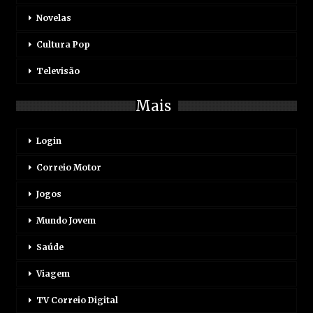
Novelas
Cultura Pop
Televisão
Mais
Login
Correio Motor
Jogos
Mundo Jovem
Saúde
Viagem
TV Correio Digital