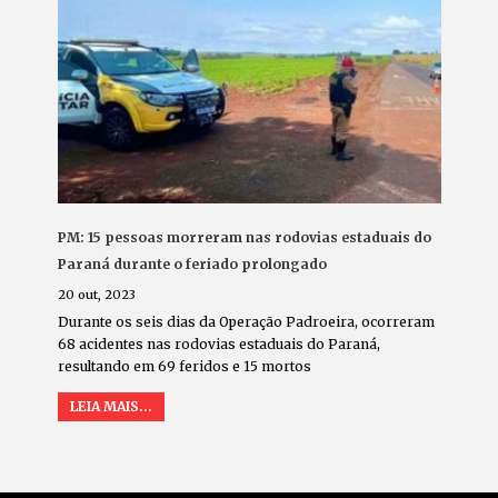
PM: 15 pessoas morreram nas rodovias estaduais do
Paraná durante o feriado prolongado
20 out, 2023
Durante os seis dias da Operação Padroeira, ocorreram
68 acidentes nas rodovias estaduais do Paraná,
resultando em 69 feridos e 15 mortos
LEIA MAIS...