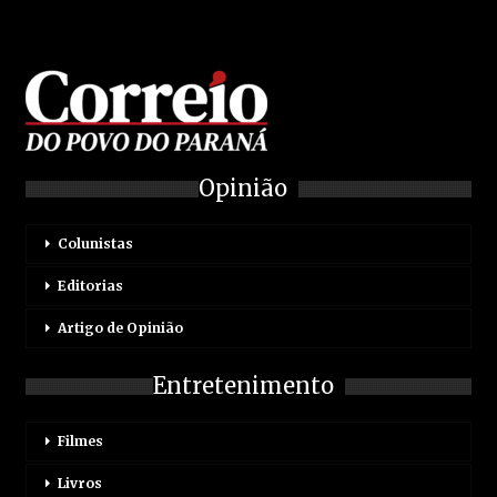
Opinião
Colunistas
Editorias
Artigo de Opinião
Entretenimento
Filmes
Livros