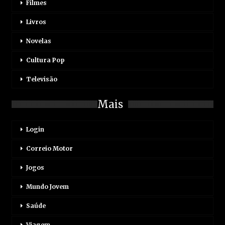
Filmes
Livros
Novelas
Cultura Pop
Televisão
Mais
Login
Correio Motor
Jogos
Mundo Jovem
Saúde
Viagem