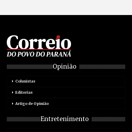
Opinião
Colunistas
Editorias
Artigo de Opinião
Entretenimento