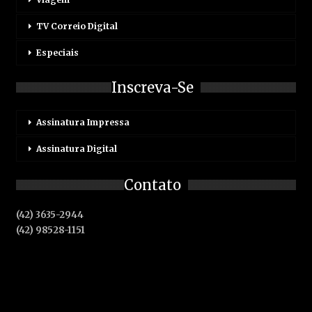
TV Correio Digital
Especiais
Inscreva-Se
Assinatura Impressa
Assinatura Digital
Contato
(42) 3635-2944
(42) 98528-1151