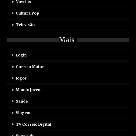
Novelas
Cultura Pop
Televisão
Mais
Login
Correio Motor
Jogos
Mundo Jovem
Saúde
Viagem
TV Correio Digital
Especiais