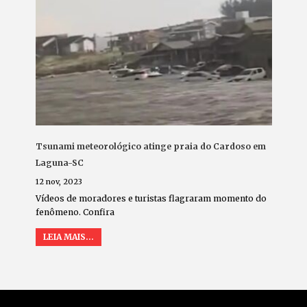
Tsunami meteorológico atinge praia do Cardoso em
Laguna-SC
12 nov, 2023
Vídeos de moradores e turistas flagraram momento do
fenômeno. Confira
LEIA MAIS...