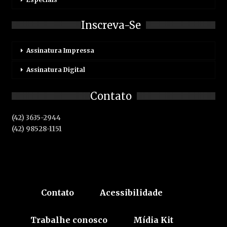
Inscreva-Se
Assinatura Impressa
Assinatura Digital
Contato
(42) 3635-2944
(42) 98528-1151
Contato
Acessibilidade
Trabalhe conosco
Mídia Kit