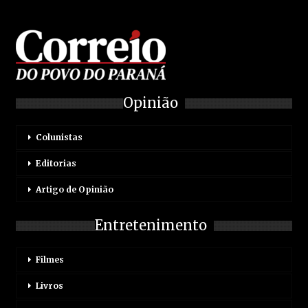
Opinião
Colunistas
Editorias
Artigo de Opinião
Entretenimento
Filmes
Livros