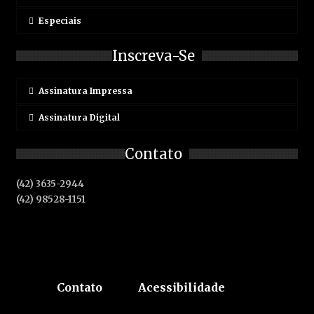
Especiais
Inscreva-Se
Assinatura Impressa
Assinatura Digital
Contato
(42) 3635-2944
(42) 98528-1151
Contato
Acessibilidade