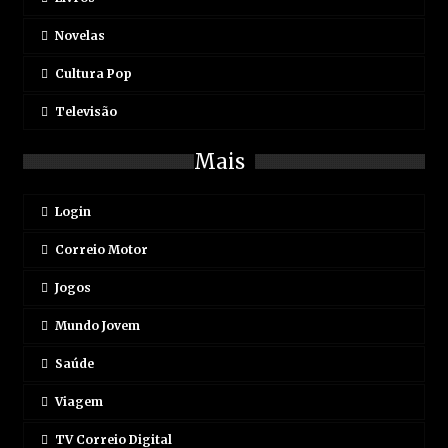
Novelas
Cultura Pop
Televisão
Mais
Login
Correio Motor
Jogos
Mundo Jovem
Saúde
Viagem
TV Correio Digital