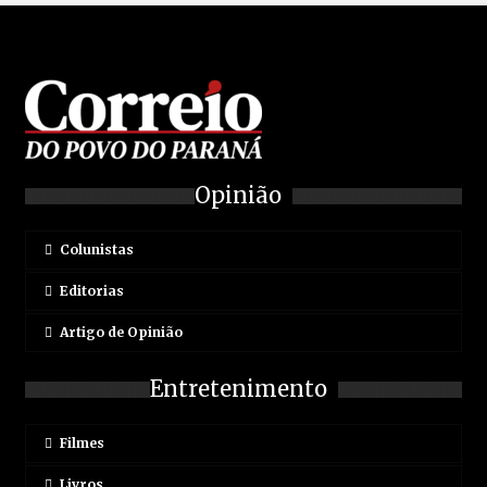
Opinião
Colunistas
Editorias
Artigo de Opinião
Entretenimento
Filmes
Livros