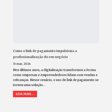
Como o link de pagamento impulsiona a
profissionalização do seu negócio
31 mar, 2026
Nos últimos anos, a digitalização transformou a forma
como empresas e empreendedores lidam com vendas e
cobranças. Nesse cenário, o uso de link de pagamento se
tornou uma solução
…
LEIA MAIS...