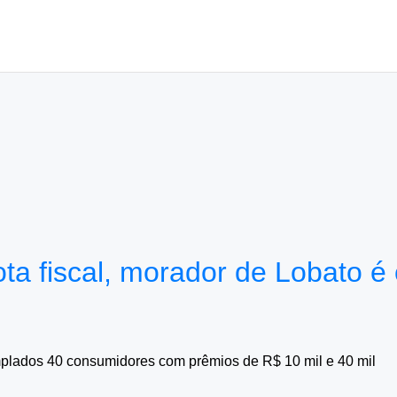
 fiscal, morador de Lobato é o
plados 40 consumidores com prêmios de R$ 10 mil e 40 mil