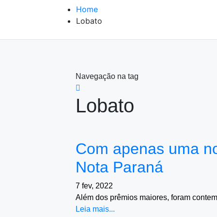
Home
Lobato
Navegação na tag
Lobato
Com apenas uma nota
Nota Paraná
7 fev, 2022
Além dos prêmios maiores, foram contem
Leia mais...