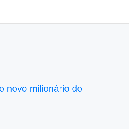
 novo milionário do