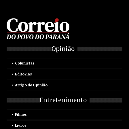
Opinião
Colunistas
Editorias
Artigo de Opinião
Entretenimento
Filmes
Livros