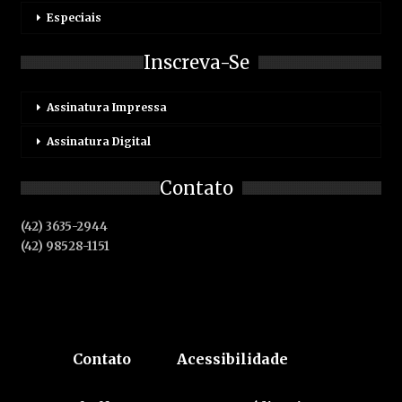
Especiais
Inscreva-Se
Assinatura Impressa
Assinatura Digital
Contato
(42) 3635-2944
(42) 98528-1151
Contato
Acessibilidade