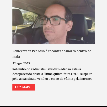
Ronieverson Pedroso é encontrado morto dentro de
mala
22 ago, 2023
Sobrinho do radialista Osvaldir Pedroso estava
desaparecido deste a última quinta-feira (17). O suspeito
pelo assassinato vendeu o carro da vítima pela internet
LEIA MAIS...