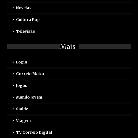
Novelas
Cultura Pop
Televisão
Mais
Login
Correio Motor
Jogos
Mundo Jovem
Saúde
Viagem
TV Correio Digital