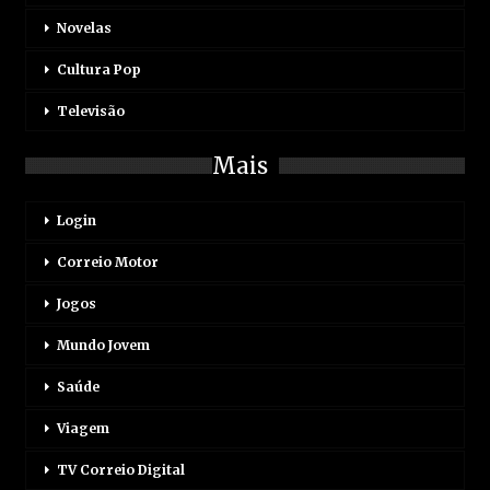
Novelas
Cultura Pop
Televisão
Mais
Login
Correio Motor
Jogos
Mundo Jovem
Saúde
Viagem
TV Correio Digital