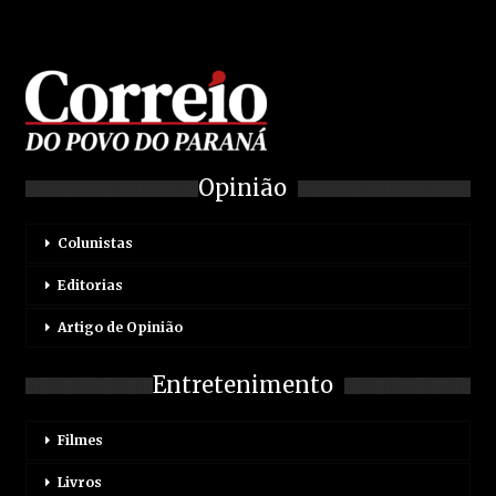
Opinião
Colunistas
Editorias
Artigo de Opinião
Entretenimento
Filmes
Livros