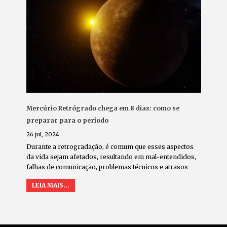
Mercúrio Retrógrado chega em 8 dias: como se
preparar para o período
26 jul, 2024
Durante a retrogradação, é comum que esses aspectos
da vida sejam afetados, resultando em mal-entendidos,
falhas de comunicação, problemas técnicos e atrasos
LEIA MAIS...