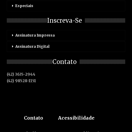
Especiais
Inscreva-Se
Assinatura Impressa
Assinatura Digital
Contato
(42) 3635-2944
(42) 98528-1151
Contato
Acessibilidade