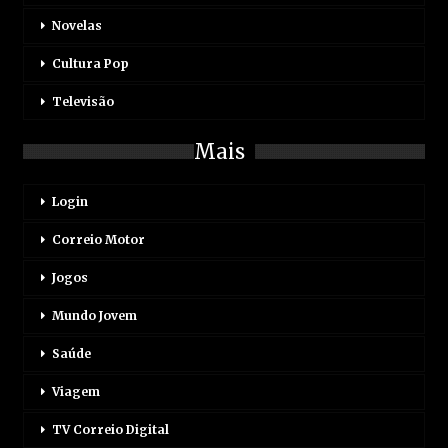
Novelas
Cultura Pop
Televisão
Mais
Login
Correio Motor
Jogos
Mundo Jovem
Saúde
Viagem
TV Correio Digital