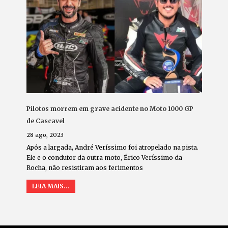
Pilotos morrem em grave acidente no Moto 1000 GP
de Cascavel
28 ago, 2023
Após a largada, André Veríssimo foi atropelado na pista.
Ele e o condutor da outra moto, Érico Veríssimo da
Rocha, não resistiram aos ferimentos
LEIA MAIS...