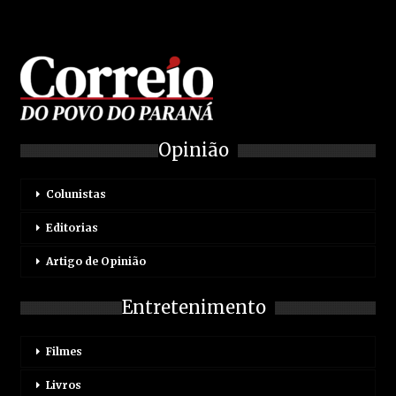
Opinião
Colunistas
Editorias
Artigo de Opinião
Entretenimento
Filmes
Livros