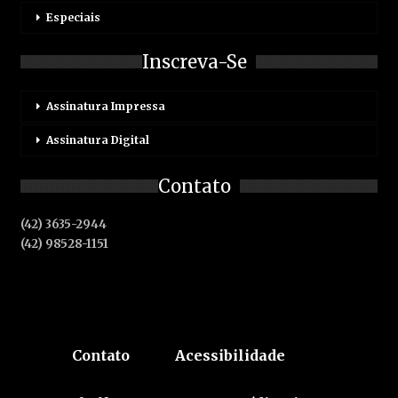
Especiais
Inscreva-Se
Assinatura Impressa
Assinatura Digital
Contato
(42) 3635-2944
(42) 98528-1151
Contato
Acessibilidade