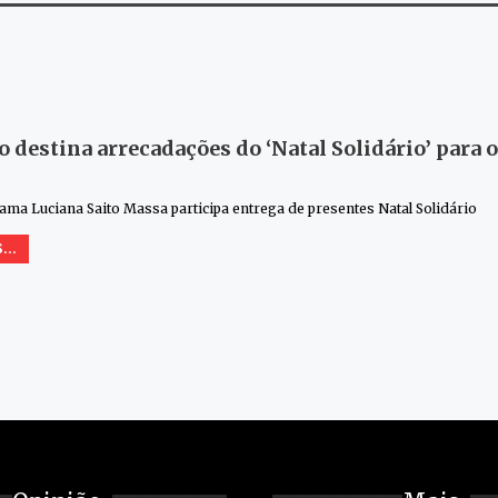
 destina arrecadações do ‘Natal Solidário’ para 
ma Luciana Saito Massa participa entrega de presentes Natal Solidário
...