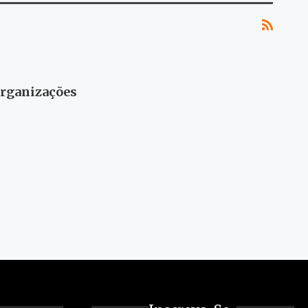
organizações