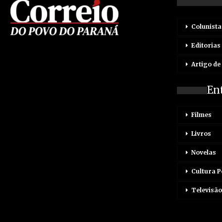
Colunista
Editorias
Artigo de
En
Filmes
Livros
Novelas
Cultura 
Televisão