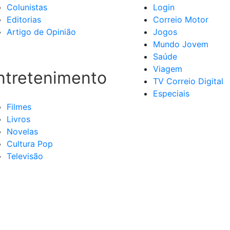
Colunistas
Login
Editorias
Correio Motor
Artigo de Opinião
Jogos
Mundo Jovem
Saúde
Viagem
ntretenimento
TV Correio Digital
Especiais
Filmes
Livros
Novelas
Cultura Pop
Televisão