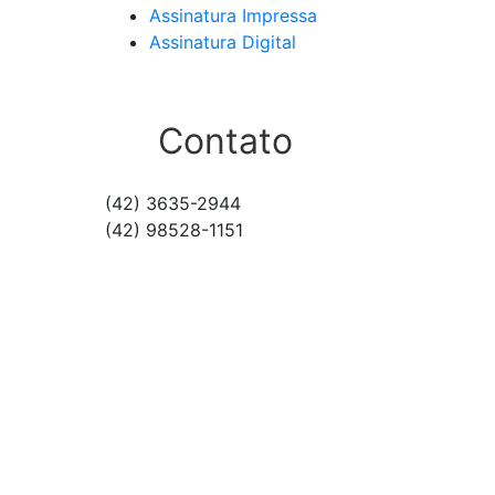
Assinatura Impressa
Assinatura Digital
Contato
(42) 3635-2944
(42) 98528-1151