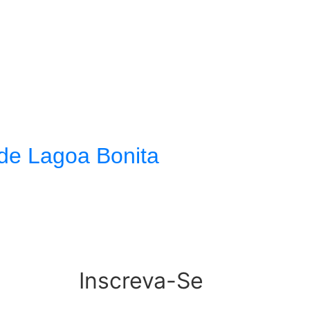
 de Lagoa Bonita
Inscreva-Se