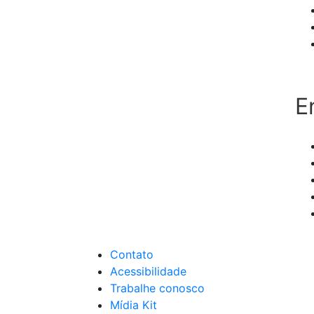
E
Contato
Acessibilidade
Trabalhe conosco
Mídia Kit