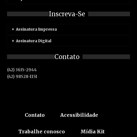
Inscreva-Se
Assinatura Impressa
Assinatura Digital
Contato
(42) 3635-2944
(42) 98528-1151
Contato
Acessibilidade
Trabalhe conosco
Mídia Kit