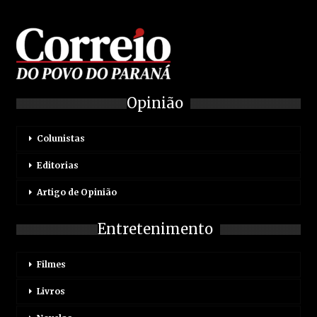
Opinião
Colunistas
Editorias
Artigo de Opinião
Entretenimento
Filmes
Livros