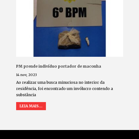
PM prende indivíduo portador de maconha
14 nov, 2023
Ao realizar uma busca minuciosa no interior da
residência, foi encontrado um invólucro contendo a
substância
LEIA MAIS...