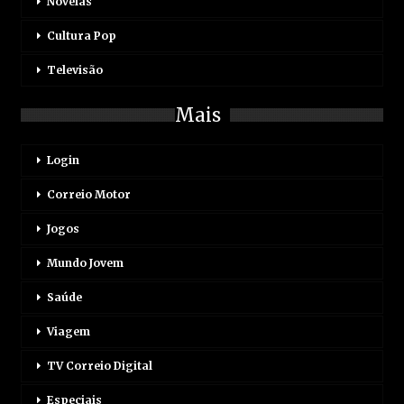
Novelas
Cultura Pop
Televisão
Mais
Login
Correio Motor
Jogos
Mundo Jovem
Saúde
Viagem
TV Correio Digital
Especiais