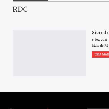
RDC
Sicredi
8 dez, 2023
Mais de R$
LEIA MAIS