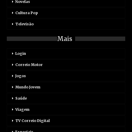
Novelas
Cultura Pop
Televisão
Mais
Login
Correio Motor
Jogos
Mundo Jovem
Saúde
Viagem
TV Correio Digital
Especiais