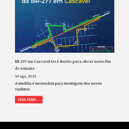
BR 277 em Cascavel terá desvio para obras neste fim
de semana
30 ago, 2023
A medida é necessária para montagem dos novos
viadutos
LEIA MAIS...