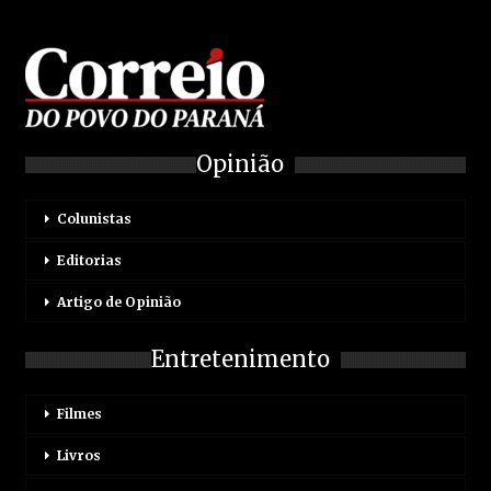
Opinião
Colunistas
Editorias
Artigo de Opinião
Entretenimento
Filmes
Livros