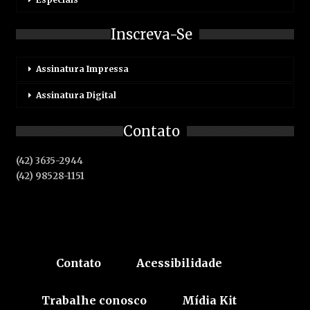
Inscreva-Se
Assinatura Impressa
Assinatura Digital
Contato
(42) 3635-2944
(42) 98528-1151
Contato
Acessibilidade
Trabalhe conosco
Mídia Kit